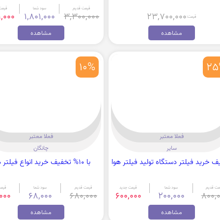
قیمت قدیم
سود شما
قیمت
9,000
1,801,000
3,300,000
23,700,000
قیمت:
مشاهده
مشاهده
10%
25
فعلا معتبر
فعلا معتبر
سایر
چانگان
ف خرید فیلتر دستگاه تولید فیلتر هوا
با 10% تخفیف خرید انواع فیلتر هوا
مت قدیم
سود شما
قیمت جدید
قیمت قدیم
سود شما
قیمت
000
68,000
680,000
600,000
200,000
800,
مشاهده
مشاهده