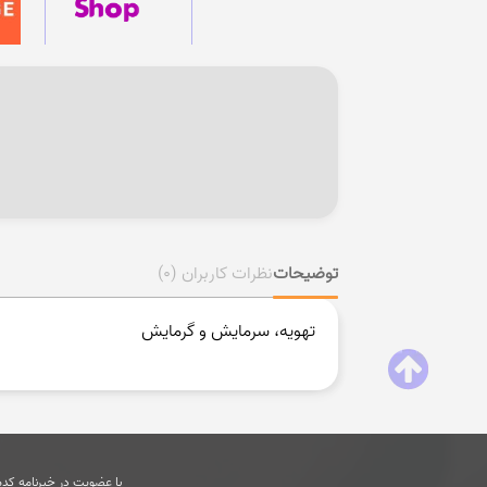
توضیحات
نظرات کاربران
(0)
تهویه، سرمایش و گرمایش
با عضویت در خبرنامه کدها