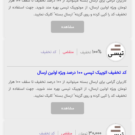
کاربران گرامی برای ارسال بسته میتوانید از 100 درصد تخفیف تا سقف 100 هزار
تومان ویژه اولین ارسال، از موتوپیک تپسی بهره مند شوید. جهت استفاده از
تخفیف کد را کپی کرده و روی گزینه" ارسال بسته" کلیک نمایید.
مشاهده
100%
منقضی
کد تخفیف
تخفیف
کد تخفیف اتوپیک تپسی 100 درصد ویژه اولین ارسال
کاربران گرامی برای ارسال بسته میتوانید از 100 درصد تخفیف تا سقف 100 هزار
تومان ویژه اولین ارسال، از اتوپیک تپسی بهره مند شوید. جهت استفاده از
تخفیف کد را کپی کرده و روی گزینه" ارسال بسته" کلیک نمایید.
مشاهده
30,000
منقضی
کد تخفیف
تومان