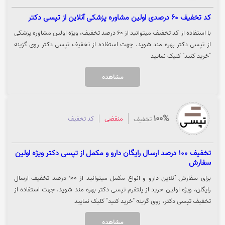
کد تخفیف 60 درصدی اولین مشاوره پزشکی آنلاین از تپسی دکتر
با استفاده از کد تخفیف میتوانید از 60 درصد تخفیف، ویژه اولین مشاوره پزشکی
از تپسی دکتر بهره مند شوید. جهت استفاده از تخفیف تپسی دکتر روی گزینه
"خرید کنید" کلیک نمایید
مشاهده
100%
منقضی
کد تخفیف
تخفیف
تخفیف 100 درصد ارسال رایگان دارو و مکمل از تپسی دکتر ویژه اولین
سفارش
برای سفارش آنلاین دارو و انواع مکمل میتوانید از 100 درصد تخفیف ارسال
رایگان، ویژه اولین خرید از پلتفرم تپسی دکتر بهره مند شوید. جهت استفاده از
تخفیف تپسی دکتر، روی گزینه "خرید کنید" کلیک نمایید
مشاهده