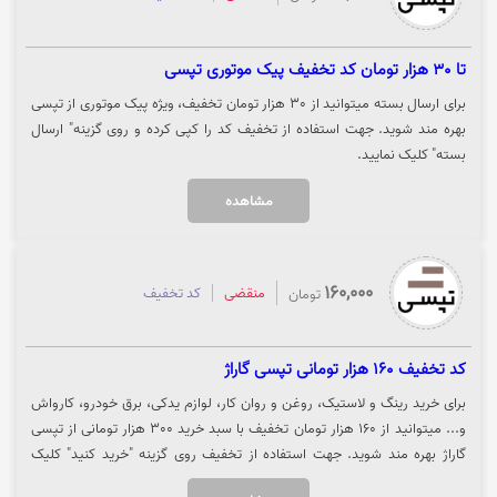
تا 30 هزار تومان کد تخفیف پیک موتوری تپسی
برای ارسال بسته میتوانید از 30 هزار تومان تخفیف، ویژه پیک موتوری از تپسی
بهره مند شوید. جهت استفاده از تخفیف کد را کپی کرده و روی گزینه" ارسال
بسته" کلیک نمایید.
مشاهده
160,000
منقضی
کد تخفیف
تومان
کد تخفیف 160 هزار تومانی تپسی گاراژ
برای خرید رینگ و لاستیک، روغن و روان کار، لوازم یدکی، برق خودرو، کارواش
و... میتوانید از 160 هزار تومان تخفیف با سبد خرید 300 هزار تومانی از تپسی
گاراژ بهره مند شوید. جهت استفاده از تخفیف روی گزینه "خرید کنید" کلیک
نمایید.