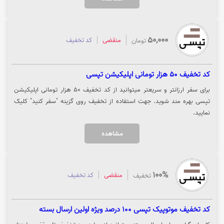
استفاده از کد را مشاهده کنید. جهت استفاده از تخفیف روی گزینه "سفر کنید"
کلیک نمایید.
50,000
منقضی
کد تخفیف
تومان
کد تخفیف 50 هزار تومانی اپلیکیشن تپسی
برای سفر ارزانتر و سریعتر میتوانید از کد تخفیف 50 هزار تومانی اپلیکیشن
تپسی بهره مند شوید. جهت استفاده از تخفیف روی گزینه "سفر کنید" کلیک
نمایید.
مشاهده
100%
منقضی
کد تخفیف
تخفیف
کد تخفیف موتوپیک تپسی 100 درصد ویژه اولین ارسال بسته