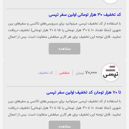
کد تخفیف 30 هزار تومانی اولین سفر تپسی
با استفاده از کد تخفیف تپسی میتوانید برای سرویس‌های تاکسی و سفرهای بین
شهری (مثلا تعداد 10 تا 30 هزار تومانی یا 15 تا 20 هزار تومانی) تخفیف دریافت
نمایید. قابل توجه این تخفیف برای هر کاربر مبلغش متفاوت است. پس از اعمال
کد، می‌توانید تعداد دفعات قابل استفاده، سقف تخفیف در هر سفر و مهلت
مشاهده
استفاده از کد را مشاهده کنید. جهت استفاده از تخفیف روی گزینه "سفر کنید"
کلیک نمایید.
70,000
منقضی
کد تخفیف
تومان
تا 70 هزار تومان کد تخفیف اولین سفر تپسی
با استفاده از کد تخفیف تپسی میتوانید برای سرویس‌های تاکسی و سفرهای بین
شهری (مثلا تعداد 10 تا 30 هزار تومانی یا 15 تا 20 هزار تومانی) تخفیف دریافت
نمایید. قابل توجه این تخفیف برای هر کاربر مبلغش متفاوت است. پس از اعمال
کد، می‌توانید تعداد دفعات قابل استفاده، سقف تخفیف در هر سفر و مهلت
مشاهده
استفاده از کد را مشاهده کنید. جهت استفاده از تخفیف روی گزینه "سفر کنید"