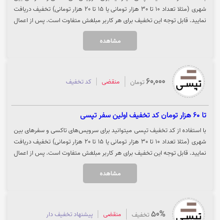
شهری (مثلا تعداد 10 تا 30 هزار تومانی یا 15 تا 20 هزار تومانی) تخفیف دریافت
نمایید. قابل توجه این تخفیف برای هر کاربر مبلغش متفاوت است. پس از اعمال
کد، می‌توانید تعداد دفعات قابل استفاده، سقف تخفیف در هر سفر و مهلت
مشاهده
استفاده از کد را مشاهده کنید. جهت استفاده از تخفیف روی گزینه "سفر کنید"
کلیک نمایید.
60,000
منقضی
کد تخفیف
تومان
تا 60 هزار تومان کد تخفیف اولین سفر تپسی
با استفاده از کد تخفیف تپسی میتوانید برای سرویس‌های تاکسی و سفرهای بین
شهری (مثلا تعداد 10 تا 30 هزار تومانی یا 15 تا 20 هزار تومانی) تخفیف دریافت
نمایید. قابل توجه این تخفیف برای هر کاربر مبلغش متفاوت است. پس از اعمال
کد، می‌توانید تعداد دفعات قابل استفاده، سقف تخفیف در هر سفر و مهلت
مشاهده
استفاده از کد را مشاهده کنید. جهت استفاده از تخفیف روی گزینه "سفر کنید"
کلیک نمایید.
50%
منقضی
پیشنهاد تخفیف دار
تخفیف