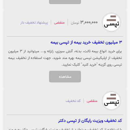
3,000,000
منقضی
پیشنهاد تخفیف دار
تومان
3 میلیون تخفیف خرید بیمه از تپسی بیمه
برای خرید انواع بیمه ثالث، بدنه، آتش سوزی، زلزله و... میتوانید از 3 میلیون
تخفیف از اپلیکیشن تپسی بیمه بهره مند شوید. جهت استفاده از تخفیف بیمه
تپسی روی گزینه "خرید کنید" کلیک نمایید.
مشاهده
منقضی
کد تخفیف
کد تخفیف ویزیت رایگان از تپسی دکتر
با استفاده از کد تخفیف میتوانید از تخفیف ویزیت رایگان، تپسی دکتر بهره مند