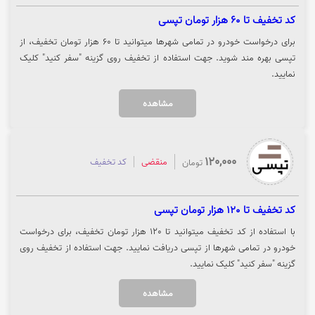
کد تخفیف تا 60 هزار تومان تپسی
برای درخواست خودرو در تمامی شهرها میتوانید تا 60 هزار تومان تخفیف، از
تپسی بهره مند شوید. جهت استفاده از تخفیف روی گزینه "سفر کنید" کلیک
نمایید.
مشاهده
120,000
منقضی
کد تخفیف
تومان
کد تخفیف تا 120 هزار تومان تپسی
با استفاده از کد تخفیف میتوانید تا 120 هزار تومان تخفیف، برای درخواست
خودرو در تمامی شهرها از تپسی دریافت نمایید. جهت استفاده از تخفیف روی
گزینه "سفر کنید" کلیک نمایید.
مشاهده