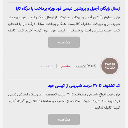
ارسال رایگان آجیل و پروتئین تپسی فود ویژه پرداخت با درگاه تارا
برای سفارش آنلاین آجیل و پروتئین میتوانید از ارسال رایگان تپسی فود بهره مند
شوید. برای دریافت تخفیف کافیست هنگام پرداخت مبلغ، درگاه تارا را انتخاب
کنید. جهت سفارش آجیل و خشکبار از تپسی فود، روی گزینه "خرید کنید" کلیک
نمایید.
مشاهده
30%
منقضی
کد تخفیف
تخفیف
کد تخفیف تا 30 درصد شیرینی از تپسی فود
برای خرید انواع شیرینی میتوانید تا 30 درصد تخفیف، از فروشگاه اینترنتی تپسی
فود بهره مند شوید. جهت استفاده از تخفیف و مشاهده کالا روی گزینه "خرید
کنید" کلیک نمایید.
مشاهده