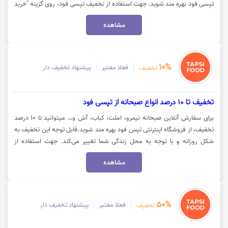
تپسی فود بهره مند شوید. جهت استفاده از تخفیف تپسی فود، روی گزینه "خرید
کنید" کلیک نمایید.
مشاهده
10%
فعلا معتبر
پیشنهاد تخفیف دار
تخفیف
تخفیف تا 10 درصد انواع صبحانه از تپسی فود
برای سفارش آنلاین صبحانه نیمرو، املت، کباب، آش و… میتوانید تا 10 درصد
تخفیف، از فروشگاه اینترنتی تپس فود بهره مند شوید.قابل توجه این تخفیف به
شکل روزانه و با توجه به محل زندگی شما تغییر می‌کند. جهت استفاده از
تخفیف و مشاهده کالا روی گزینه "خرید کنید" کلیک نمایید.
مشاهده
50%
فعلا معتبر
پیشنهاد تخفیف دار
تخفیف