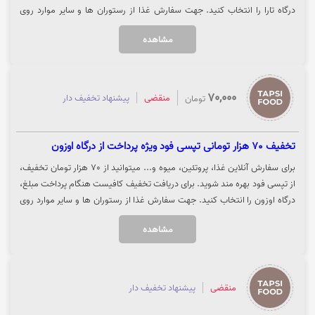
درگاه تارا را انتخاب کنید. جهت سفارش غذا از رستوران ها و سایر موارد روی
گزینه "خرید کنید" کلیک نمایید.
مشاهده
70,000
منقضی
پیشنهاد تخفیف دار
تومان
تخفیف 70 هزار تومانی تپسی فود ویژه پرداخت از درگاه اوزون
برای سفارش آنلاین غذا، پروتئین، میوه و... میتوانید از 70 هزار تومان تخفیف،
از تپسی فود بهره مند شوید. برای دریافت تخفیف کافیست هنگام پرداخت مبلغ،
درگاه اوزون را انتخاب کنید. جهت سفارش غذا از رستوران ها و سایر موارد روی
گزینه "خرید کنید" کلیک نمایید.
مشاهده
منقضی
پیشنهاد تخفیف دار