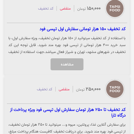
150,000
منقضی
کد تخفیف
تومان
کد تخفیف 150 هزار تومانی سفارش اول تپسی فود
با استفاده از کد تخفیف میتوانید از 150 هزار تومان تخفیف، ویژه سفارش اول، با
سبد خرید 400 هزار تومانی از تپسی فود بهره مند شوید. قابل توجه این کد
تخفیف در شهرهای مشهد، تهران و شیراز فعال میباشد.جهت استفاده از تخفیف
تپسی فود، روی گزینه "خرید کنید" کلیک نمایید.
مشاهده
250,000
منقضی
کد تخفیف
تومان
کد تخفیف تا 250 هزار تومان سفارش اول تپسی فود ویژه پرداخت از
درگاه تارا
برای سفارش آنلاین غذا، پروتئین، میوه و... میتوانید تا 250 هزار تومان تخفیف،
از تپسی فود بهره مند شوید. برای دریافت تخفیف کافیست هنگام پرداخت مبلغ،