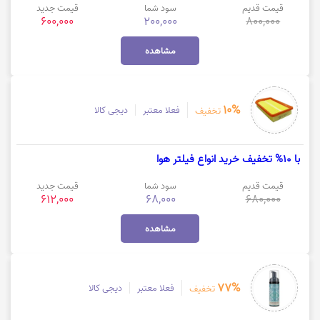
قیمت قدیم
سود شما
قیمت جدید
600,000
200,000
800,000
مشاهده
10%
فعلا معتبر
دیجی کالا
تخفیف
با 10% تخفیف خرید انواع فیلتر هوا
قیمت قدیم
سود شما
قیمت جدید
612,000
68,000
680,000
مشاهده
77%
فعلا معتبر
دیجی کالا
تخفیف