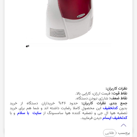
نظرات کاربران:
نقاط قوت:
قیمت ارزان
، کارایی بالا.
نقاط ضعف:
شارژی نبودن دستگاه.
جمع بندی نظرات کاربران:
حدود 46% خریداران دستگاه از خرید
بدون
کدتخفیف
این محصول کاملا رضایت داشته اند و شما هم برای خرید
تصفیه هوا ال جی و تصفیه کننده هوا سامسونگ از
سایت با سلام
و با
کدتخفیف ایسام
دیدن فرمایید.
برچسب :
طلایی