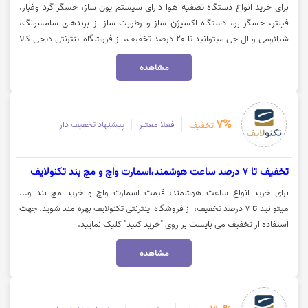
برای خرید انواع دستگاه تصفیه هوا دارای سیستم یون ساز، حسگر گرد وغبار،
فیلتر، حسگر بو، دستگاه اکسیژن ساز و رطوبت ساز از برندهای سامسونگ،
شیائومی و ال جی میتوانید تا 20 درصد تخفیف، از فروشگاه اینترنتی دیجی کالا
بهره مند شوید. جهت استفاده از تخفیف و مشاهده کالا روی گزینه "خرید کنید"
مشاهده
کلیک نمایید.
7%
فعلا معتبر
پیشنهاد تخفیف دار
تخفیف
تخفیف تا 7 درصد ساعت هوشمند،اسمارت واچ و مچ بند تکنولایف
برای خرید انواع ساعت هوشمند، قیمت اسمارت واچ و خرید مچ بند و...
میتوانید تا 7 درصد تخفیف، از فروشگاه اینترنتی تکنولایف بهره مند شوید. جهت
استفاده از تخفیف می بایست بر روی "خرید کنید" کلیک نمایید.
مشاهده