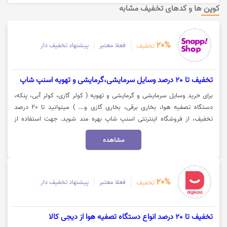
کوپن ها و کدهای تخفیف مشابه
20%
فعلا معتبر
پیشنهاد تخفیف دار
تخفیف
تخفیف تا 20 درصد وسایل سرمایشی،گرمایشی و تهویه اسنپ شاپ
برای خرید وسایل سرمایشی و گرمایشی و تهویه ( کولر گازی، کولر آبی، پنکه،
دستگاه تصفیه هوا، بخاری برقی، بخاری گازی و... ) میتوانید تا 20 درصد
تخفیف، از فروشگاه اینترنتی اسنپ شاپ بهره مند شوید. جهت استفاده از
تخفیف و مشاهده کالا روی گزینه "خرید کنید" کلیک نمایید.
مشاهده
20%
فعلا معتبر
پیشنهاد تخفیف دار
تخفیف
تخفیف تا 20 درصد انواع دستگاه تصفیه هوا از دیجی کالا