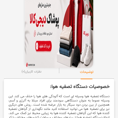
توضیحات
نظرات کاربران
(0)
خصوصیات دستگاه تصفیه هوا:
دستگاه تصفیه هوا وسیله ای است که آلودگی های هوا را حذف می کند. این
وسیله عموما به عنوان دستگاهی سودمند برای افراد مبتلا به آلرژی و آسم،
همچنین از بین بردن دود سیگار به بازار عرضه شده است. روش های دیگری
نیز برای تصفیه هوا می توانید استفاده کنید مانند نگهداری از گیاهان تصفیه
کننده هوا که این گیاهان تصفیه کننده هوا به زیبایی محیط نیز کمک می کند.
انواع دستگاه
تصفیه هوا
از برندهای مختلف و ساخت کشورهای مختلف با
کد