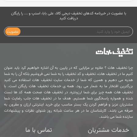
با عضویت در خبرنامه کدهای تخفیف دیجی کالا، علی بابا، اسنپ و ... را رایگان
دریافت کنید
عضویت
چرا تخفیف هات ؟ علاوه بر مزایایی که در پایین به آن اشاره خواهیم کرد باید عنوان
کنیم ما در تخفیف هات، تخفیف و کد تخفیف را به شما نمی فروشیم بلکه آن را به شما
هدیه می دهیم و همین که شما از خدمات سایت تخفیف هات استفاده می کنید
بزرگترین افتخار ما به شمار می رود. همه ی خدمات تخفیف هات رایگان است. با
تخفیف هات همه چیز برای شما ارزونتره. در تخفیف هات صحت همه کد ها تست
شده و همواره پاسخگوی شما هستیم. هدف ما در تخفیف هات جلب رضایت شما
مشتریان عزیز و فراهم کردن یک بستر مناسب برای خرید اینترنتی ارزان و مقرون به
صرفه می باشد. کارشناسان ما در هر ساعت شبانه روز شنوای نظرات و پیشنهادات
سازنده شما می باشند.
خدمات مشتریان
تماس با ما