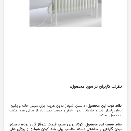
نظرات کاربران در مورد محصول:
نقاط قوت این محصول:
داشتن
شوفاژ
بدون هزینه برای موتور خانه و پکیج،
دمای پایدار، زیبا و خلاقانه، بدون خطر و درصد ایمنی بالا از ویژگی های مثبت
محصول است.
نقاط ضعف این محصول: کوتاه بودن سیم، قیمت شوفاژ گران بوده، نامعتبر
بودن گارانتی و نداشتن دسته مناسب برای بلند کردن شوفاژ از ویژگی های