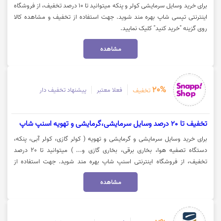
برای خرید وسایل سرمایشی کولر و پنکه میتوانید تا 10 درصد تخفیف، از فروشگاه
اینترنتی تپسی شاپ بهره مند شوید. جهت استفاده از تخفیف و مشاهده کالا
روی گزینه "خرید کنید" کلیک نمایید.
مشاهده
20%
فعلا معتبر
پیشنهاد تخفیف دار
تخفیف
تخفیف تا 20 درصد وسایل سرمایشی،گرمایشی و تهویه اسنپ شاپ
برای خرید وسایل سرمایشی و گرمایشی و تهویه ( کولر گازی، کولر آبی، پنکه،
دستگاه تصفیه هوا، بخاری برقی، بخاری گازی و... ) میتوانید تا 20 درصد
تخفیف، از فروشگاه اینترنتی اسنپ شاپ بهره مند شوید. جهت استفاده از
تخفیف و مشاهده کالا روی گزینه "خرید کنید" کلیک نمایید.
مشاهده