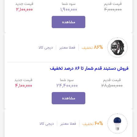
قیمت قدیم
سود شما
قیمت جدید
2,100,000
1,900,000
4,000,000
مشاهده
86%
فعلا معتبر
دیجی کالا
تخفیف
فروش دستبند قدم شمار تا 86 درصد تخفیف
قیمت قدیم
سود شما
قیمت جدید
4,100,000
24,400,000
28,500,000
مشاهده
60%
فعلا معتبر
دیجی کالا
تخفیف