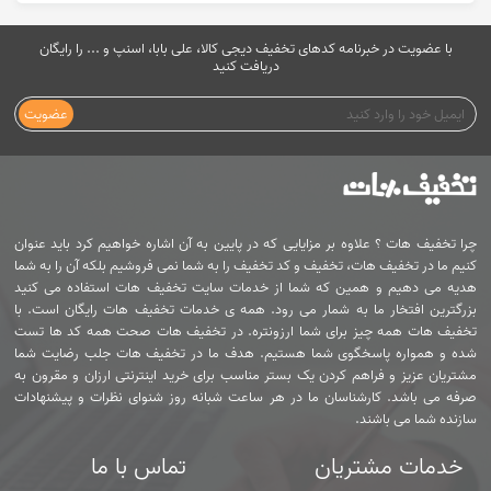
با عضویت در خبرنامه کدهای تخفیف دیجی کالا، علی بابا، اسنپ و ... را رایگان
دریافت کنید
عضویت
چرا تخفیف هات ؟ علاوه بر مزایایی که در پایین به آن اشاره خواهیم کرد باید عنوان
کنیم ما در تخفیف هات، تخفیف و کد تخفیف را به شما نمی فروشیم بلکه آن را به شما
هدیه می دهیم و همین که شما از خدمات سایت تخفیف هات استفاده می کنید
بزرگترین افتخار ما به شمار می رود. همه ی خدمات تخفیف هات رایگان است. با
تخفیف هات همه چیز برای شما ارزونتره. در تخفیف هات صحت همه کد ها تست
شده و همواره پاسخگوی شما هستیم. هدف ما در تخفیف هات جلب رضایت شما
مشتریان عزیز و فراهم کردن یک بستر مناسب برای خرید اینترنتی ارزان و مقرون به
صرفه می باشد. کارشناسان ما در هر ساعت شبانه روز شنوای نظرات و پیشنهادات
سازنده شما می باشند.
خدمات مشتریان
تماس با ما