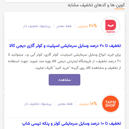
کوپن ها و کدهای تخفیف مشابه
20%
فعلا معتبر
پیشنهاد تخفیف دار
تخفیف
تخفیف تا 20 درصد وسایل سرمایشی اسپلیت و کولر گازی دیجی کالا
برای خرید انواع وسایل سرمایشی اسپلیت، کولر گازی، کولر آبی و… میتوانید تا
20 درصد تخفیف، از فروشگاه اینترنتی دیجی کالا بهره مند شوید. جهت استفاده
از تخفیف و مشاهده کالا روی گزینه "خرید کنید" کلیک نمایید.
مشاهده
10%
فعلا معتبر
پیشنهاد تخفیف دار
تخفیف
تخفیف تا 10 درصد وسایل سرمایشی کولر و پنکه تپسی شاپ