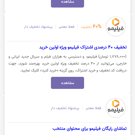
مشاهده
و سریال های مورد نظر خود روی گزینه "تماشای فیلم" کلیک نمایید.
40%
فعلا معتبر
پیشنهاد تخفیف دار
تخفیف
تخفیف 40 درصدی اشتراک فیلیمو ویژه اولین خرید
(۱,۷۷۸,۰۰۰ تومان) فیلیمو، و دسترسی به هزاران فیلم و سریال جدید ایرانی و
خارجی، می‌توانید از ۴۰ درصد تخفیف ویژه اولین خرید بهره‌مند شوید. جهت
دریافت کد تخفیف و خرید اشتراک، روی گزینه «خرید کنید» کلیک نمایید.
مشاهده
فعلا معتبر
پیشنهاد تخفیف دار
تماشای رایگان فیلیمو برای محتوای منتخب