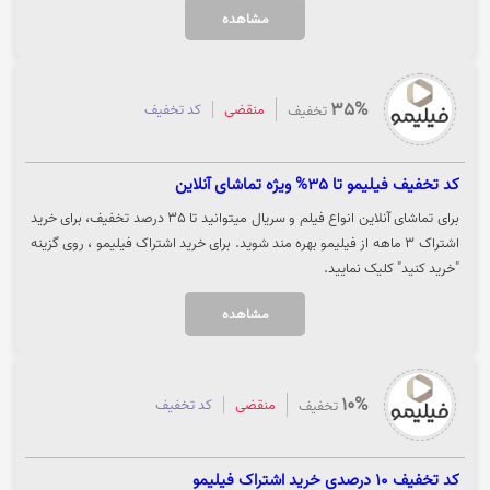
مشاهده
35%
منقضی
کد تخفیف
تخفیف
کد تخفیف فیلیمو تا 35% ویژه تماشای آنلاین
برای تماشای آنلاین انواع فیلم و سریال میتوانید تا 35 درصد تخفیف، برای خرید
اشتراک 3 ماهه از فیلیمو بهره مند شوید. برای خرید اشتراک فیلیمو ، روی گزینه
"خرید کنید" کلیک نمایید.
مشاهده
10%
منقضی
کد تخفیف
تخفیف
کد تخفیف 10 درصدی خرید اشتراک فیلیمو