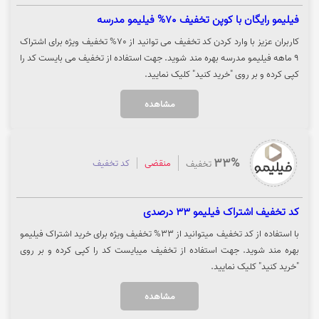
فیلیمو رایگان با کوپن تخفیف 70% فیلیمو مدرسه
کاربران عزیز با وارد کردن کد تخفیف می توانید از 70% تخفیف ویژه برای اشتراک
9 ماهه فیلیمو مدرسه بهره مند شوید. جهت استفاده از تخفیف می بایست کد را
کپی کرده و بر روی "خرید کنید" کلیک نمایید.
مشاهده
33%
منقضی
کد تخفیف
تخفیف
کد تخفیف اشتراک فیلیمو 33 درصدی
با استفاده از کد تخفیف میتوانید از 33% تخفیف ویژه برای خرید اشتراک فیلیمو
بهره مند شوید. جهت استفاده از تخفیف میبایست کد را کپی کرده و بر روی
"خرید کنید" کلیک نمایید.
مشاهده