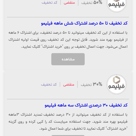
50%
منقضی
کد تخفیف
تخفیف
کد تخفیف تا 50 درصد اشتراک شش ماهه فیلیمو
با استفاده از این کد تخفیف میتوانید تا 50 درصد تخفیف، برای اشتراک 6 ماهه
از فیلیمو بهره مند شوید. قابل توجه این کد تخفیف روی قیمت اولیه اشتراک
اعمال می‌شود. جهت اعمال تخفیف بر روی "خرید اشتراک" کلیک نمایید.
مشاهده
30%
منقضی
کد تخفیف
تخفیف
کد تخفیف 30 درصدی اشتراک سه ماهه فیلیمو
با استفاده از کد تخفیف میتوانید از 30 درصد تخفیف تمدید اشتراک 3ماهه
فیلیمو بهره مند شوید. جهت استفاده میبایست کد را کپی کرده و روی گزینه
"خرید اشتراک" کلیک نمایید تا تخفیف برای شما اعمال شود.