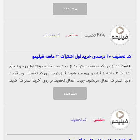
کلیک نمایید.
مشاهده
60%
منقضی
کد تخفیف
تخفیف
كد تخفيف 60 درصدی خرید اول اشتراک 3 ماهه فیلیمو
با استفاده از این کد تخفیف میتوانید از 60 درصد تخفیف ویژه اولین خرید برای
اشتراک 3 ماهه از فیلیمو بهره مند شوید.قابل توجه این کد تخفیف روی قیمت
اولیه اشتراک اعمال می‌شود. جهت اعمال تخفیف بر روی "خرید اشتراک" کلیک
نمایید تا تخفیف در سایت فیلیمو برای شما منظور گردد
مشاهده
منقضی
کد تخفیف