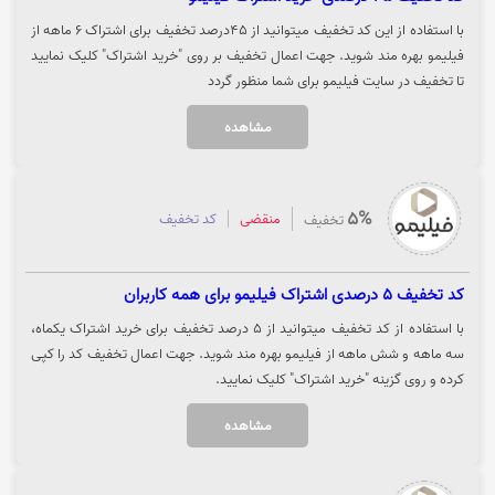
با استفاده از این کد تخفیف میتوانید از 45درصد تخفیف برای اشتراک 6 ماهه از
فیلیمو بهره مند شوید. جهت اعمال تخفیف بر روی "خرید اشتراک" کلیک نمایید
تا تخفیف در سایت فیلیمو برای شما منظور گردد
مشاهده
5%
منقضی
کد تخفیف
تخفیف
کد تخفیف 5 درصدی اشتراک فیلیمو برای همه کاربران
با استفاده از کد تخفیف میتوانید از 5 درصد تخفیف برای خرید اشتراک یکماه،
سه ماهه و شش ماهه از فیلیمو بهره مند شوید. جهت اعمال تخفیف کد را کپی
کرده و روی گزینه "خرید اشتراک" کلیک نمایید.
مشاهده