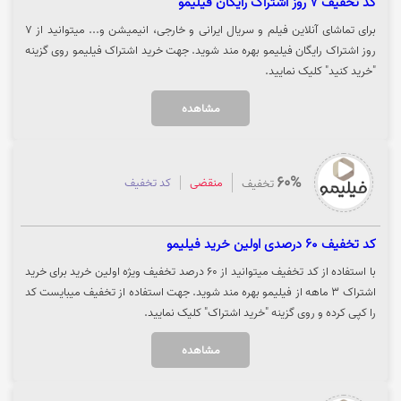
کد تخفیف 7 روز اشتراک رایگان فیلیمو
برای تماشای آنلاین فیلم و سریال ایرانی و خارجی، انیمیشن و... میتوانید از 7
روز اشتراک رایگان فیلیمو بهره مند شوید. جهت خرید اشتراک فیلیمو روی گزینه
"خرید کنید" کلیک نمایید.
مشاهده
60%
منقضی
کد تخفیف
تخفیف
کد تخفیف 60 درصدی اولین خرید فیلیمو
با استفاده از کد تخفیف میتوانید از 60 درصد تخفیف ویژه اولین خرید برای خرید
اشتراک 3 ماهه از فیلیمو بهره مند شوید. جهت استفاده از تخفیف میبایست کد
را کپی کرده و روی گزینه "خرید اشتراک" کلیک نمایید.
مشاهده