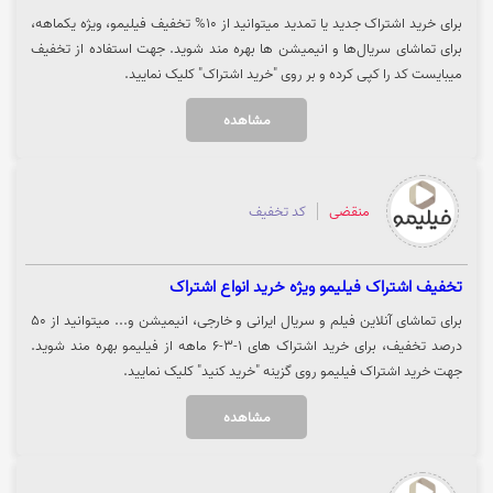
برای خرید اشتراک جدید یا تمدید میتوانید از 10% تخفیف فیلیمو، ویژه یکماهه،
برای تماشای سریال‌ها و انیمیشن ها بهره مند شوید. جهت استفاده از تخفیف
میبایست کد را کپی کرده و بر روی "خرید اشتراک" کلیک نمایید.
مشاهده
منقضی
کد تخفیف
تخفیف اشتراک فیلیمو ویژه خرید انواع اشتراک
برای تماشای آنلاین فیلم و سریال ایرانی و خارجی، انیمیشن و... میتوانید از 50
درصد تخفیف، برای خرید اشتراک های 1-3-6 ماهه از فیلیمو بهره مند شوید.
جهت خرید اشتراک فیلیمو روی گزینه "خرید کنید" کلیک نمایید.
مشاهده