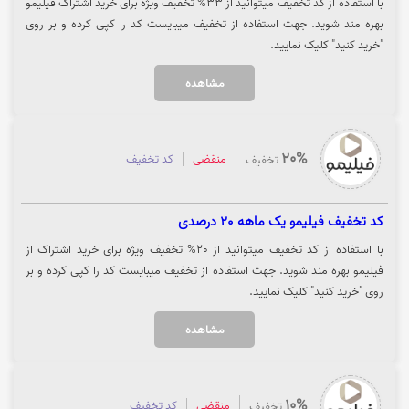
با استفاده از کد تخفیف میتوانید از 33% تخفیف ویژه برای خرید اشتراک فیلیمو
بهره مند شوید. جهت استفاده از تخفیف میبایست کد را کپی کرده و بر روی
"خرید کنید" کلیک نمایید.
مشاهده
20%
منقضی
کد تخفیف
تخفیف
کد تخفیف فیلیمو یک ماهه 20 درصدی
با استفاده از کد تخفیف میتوانید از 20% تخفیف ویژه برای خرید اشتراک از
فیلیمو بهره مند شوید. جهت استفاده از تخفیف میبایست کد را کپی کرده و بر
روی "خرید کنید" کلیک نمایید.
مشاهده
10%
منقضی
کد تخفیف
تخفیف