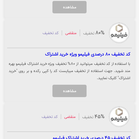
مشاهده
80%
منقضی
کد تخفیف
تخفیف
کد تخفیف 80 درصدی فیلیمو ویژه خرید اشتراک
با استفاده از کد تخفیف میتوانید از 80% تخفیف ویژه خرید اشتراک فیلیمو بهره
مند شوید. جهت استفاده از تخفیف میبایست کد را کپی رکده و بر روی "خرید
اشتراک" کلیک نمایید.
مشاهده
45%
منقضی
کد تخفیف
تخفیف
کد تخفیف 45 درصدی خرید اشتراک فیلیمو