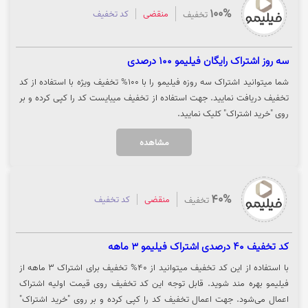
100%
منقضی
کد تخفیف
تخفیف
سه روز اشتراک رایگان فیلیمو 100 درصدی
شما میتوانید اشتراک سه روزه فیلیمو را با 100% تخفیف ویژه با استفاده از کد
تخفیف دریافت نمایید. جهت استفاده از تخفیف میبایست کد را کپی کرده و بر
روی "خرید اشتراک" کلیک نمایید.
مشاهده
40%
منقضی
کد تخفیف
تخفیف
کد تخفیف 40 درصدی اشتراک فیلیمو 3 ماهه
با استفاده از این کد تخفیف میتوانید از 40% تخفیف برای اشتراک 3 ماهه از
فیلیمو بهره مند شوید. قابل توجه این کد تخفیف روی قیمت اولیه اشتراک
اعمال می‌شود. جهت اعمال تخفیف کد را کپی کرده و بر روی "خرید اشتراک"