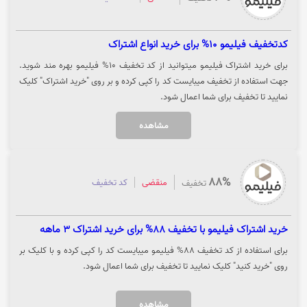
کدتخفیف فیلیمو 10% برای خرید انواع اشتراک
برای خرید اشتراک فیلیمو میتوانید از کد تخفیف 10% فیلیمو بهره مند شوید.
جهت استفاده از تخفیف میبایست کد را کپی کرده و بر روی "خرید اشتراک" کلیک
نمایید تا تخفیف برای شما اعمال شود.
مشاهده
88%
منقضی
کد تخفیف
تخفیف
خرید اشتراک فیلیمو با تخفیف 88% برای خرید اشتراک 3 ماهه
برای استفاده از کد تخفیف 88% فیلیمو میبایست کد را کپی کرده و با کلیک بر
روی "خرید کنید" کلیک نمایید تا تخفیف برای شما اعمال شود.
مشاهده