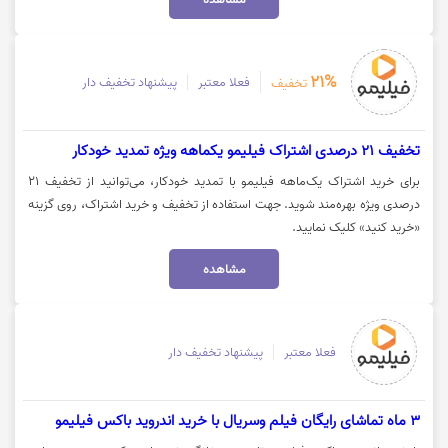
پی روی گزینه "خرید کنید" کلیک نمایید.
21%
فعلا معتبر
پیشنهاد تخفیف دار
تخفیف
تخفیف 21 درصدی اشتراک فیلیمو یکماهه ویژه تمدید خودکار
برای خرید اشتراک یک‌ماهه فیلیمو با تمدید خودکار، می‌توانید از تخفیف ۲۱
درصدی ویژه بهره‌مند شوید. جهت استفاده از تخفیف و خرید اشتراک، روی گزینه
«خرید کنید» کلیک نمایید.
مشاهده
فعلا معتبر
پیشنهاد تخفیف دار
3 ماه تماشای رایگان فیلم وسریال با خرید اندروید باکس فیلیمو