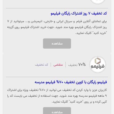
کد تخفیف 7 روز اشتراک رایگان فیلیمو
برای تماشای آنلاین فیلم و سریال ایرانی و خارجی، انیمیشن و... میتوانید از 7
روز اشتراک رایگان فیلیمو بهره مند شوید. جهت خرید اشتراک فیلیمو روی گزینه
"خرید کنید" کلیک نمایید.
مشاهده
70%
منقضی
کد تخفیف
تخفیف
فیلیمو رایگان با کوپن تخفیف 70% فیلیمو مدرسه
کاربران عزیز با وارد کردن کد تخفیف می توانید از 70% تخفیف ویژه برای اشتراک
9 ماهه فیلیمو مدرسه بهره مند شوید. جهت استفاده از تخفیف می بایست کد را
کپی کرده و بر روی "خرید کنید" کلیک نمایید.
مشاهده