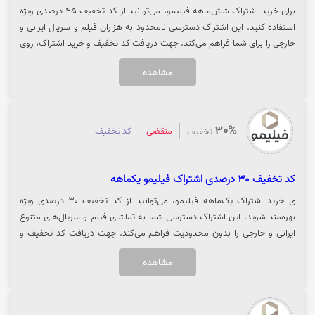
برای خرید اشتراک شش‌ماهه فیلیمو، می‌توانید از کد تخفیف ۴۵ درصدی ویژه
استفاده کنید. این اشتراک دسترسی نامحدود به هزاران فیلم و سریال ایرانی و
خارجی را برای شما فراهم می‌کند. جهت دریافت کد تخفیف و خرید اشتراک، روی
گزینه «خرید اشتراک» کلیک نمایید.
مشاهده
30%
منقضی
کد تخفیف
تخفیف
کد تخفیف 30 درصدی اشتراک فیلیمو یکماهه
ی خرید اشتراک یک‌ماهه فیلیمو، می‌توانید از کد تخفیف ۳۰ درصدی ویژه
بهره‌مند شوید. این اشتراک دسترسی شما به تماشای فیلم و سریال‌های متنوع
ایرانی و خارجی را بدون محدودیت فراهم می‌کند. جهت دریافت کد تخفیف و
خرید اشتراک، روی گزینه «خرید کنید» کلیک نمایید.
مشاهده