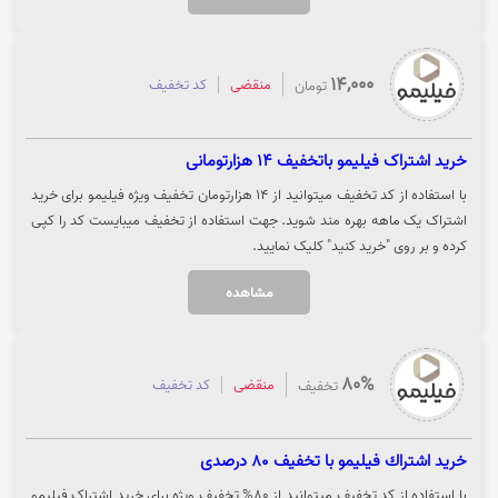
14,000
منقضی
کد تخفیف
تومان
خرید اشتراک فیلیمو باتخفیف 14 هزارتومانی
با استفاده از کد تخفیف میتوانید از 14 هزارتومان تخفیف ویژه فیلیمو برای خرید
اشتراک یک ماهه بهره مند شوید. جهت استفاده از تخفیف میبایست کد را کپی
کرده و بر روی "خرید کنید" کلیک نمایید.
مشاهده
80%
منقضی
کد تخفیف
تخفیف
خريد اشتراك فيليمو با تخفيف 80 درصدی
با استفاده از کد تخفیف میتوانید از 80% تخفیف ویژه برای خرید اشتراک فیلیمو