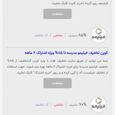
فیلیمو، روی گزینه «خرید کنید» کلیک نمایید.
مشاهده
85%
منقضی
کد تخفیف
تخفیف
کوپن تخفیف فیلیمو مدرسه تا 85% ویژه اشتراک 6 ماهه
شما می توانید از طریق سایت تخفیف هات با وارد کردن کدتخفیف از 85%
تخفیف فیلیمو مدرسه برای خرید اشتراک 6 ماهه بهره مند شوید. جهت استفاده
از تخفیف میبایست کد را کپی کرده و بر روی "خرید اشتراک" کلیک نمایید.
مشاهده
70%
منقضی
کد تخفیف
تخفیف