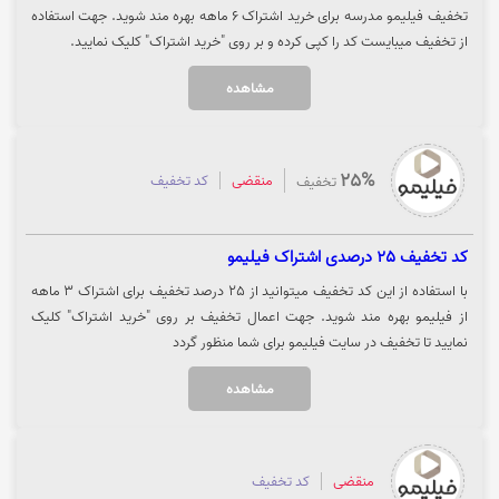
تخفیف فیلیمو مدرسه برای خرید اشتراک 6 ماهه بهره مند شوید. جهت استفاده
از تخفیف میبایست کد را کپی کرده و بر روی "خرید اشتراک" کلیک نمایید.
مشاهده
25%
منقضی
کد تخفیف
تخفیف
کد تخفیف 25 درصدی اشتراک فیلیمو
با استفاده از این کد تخفیف میتوانید از 25 درصد تخفیف برای اشتراک 3 ماهه
از فیلیمو بهره مند شوید. جهت اعمال تخفیف بر روی "خرید اشتراک" کلیک
نمایید تا تخفیف در سایت فیلیمو برای شما منظور گردد
مشاهده
منقضی
کد تخفیف