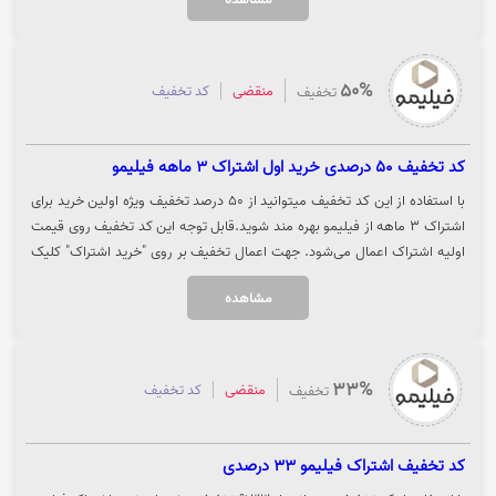
50%
منقضی
کد تخفیف
تخفیف
كد تخفيف 50 درصدی خرید اول اشتراک 3 ماهه فیلیمو
با استفاده از این کد تخفیف میتوانید از 50 درصد تخفیف ویژه اولین خرید برای
اشتراک 3 ماهه از فیلیمو بهره مند شوید.قابل توجه این کد تخفیف روی قیمت
اولیه اشتراک اعمال می‌شود. جهت اعمال تخفیف بر روی "خرید اشتراک" کلیک
نمایید تا تخفیف در سایت فیلیمو برای شما منظور گردد
مشاهده
33%
منقضی
کد تخفیف
تخفیف
کد تخفیف اشتراک فیلیمو 33 درصدی