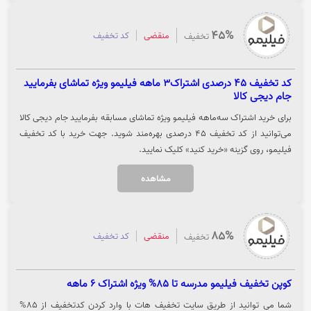
45%
منقضی
کد تخفیف
تخفیف
کد تخفیف 45 درصدی اشتراک3 ماهه فیلیمو ویژه تماشای بفرمایید
جام دیجی کالا
برای خرید اشتراک سه‌ماهه فیلیمو ویژه تماشای مسابقه بفرمایید جام دیجی کالا
می‌توانید از کد تخفیف ۴۵ درصدی بهره‌مند شوید. جهت خرید با کد تخفیف
فیلیمو، روی گزینه «خرید کنید» کلیک نمایید.
مشاهده
85%
منقضی
کد تخفیف
تخفیف
کوپن تخفیف فیلیمو مدرسه تا 85% ویژه اشتراک 6 ماهه
شما می توانید از طریق سایت تخفیف هات با وارد کردن کدتخفیف از 85%