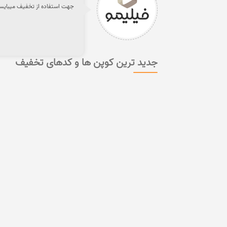
جهت استفاده از تخفیف میبایست 
جدید ترین کوپن ها و کدهای تخفیف