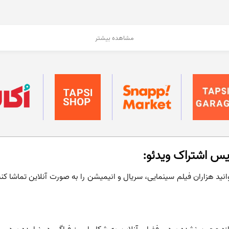
مشاهده بیشتر
یس اشتراک ویدئو:
نید هزاران فیلم سینمایی، سریال و انیمیشن را به صورت آنلاین تماشا کنی