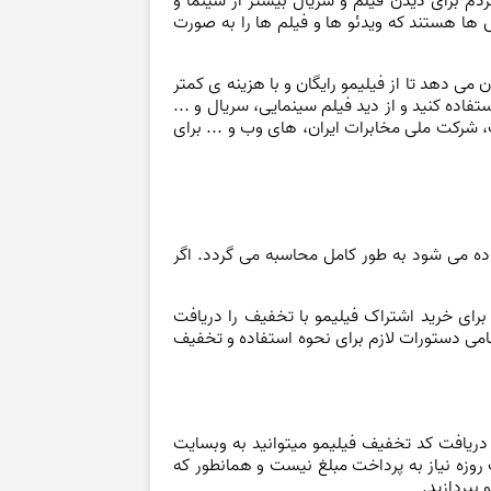
مردم برای دیدن فیلم و سریال بیشتر از سینما و
 ها هستند که ویدئو ها و فیلم ها را به صورت
ی دهد تا از فیلیمو رایگان و با هزینه ی کمتر
اده کنید و از دید فیلم سینمایی، سریال و ...
 شرکت ملی مخابرات ایران، های وب و ... برای
ده م
ی شود به طور کامل محاسبه می گردد. اگر
برای خرید اشتراک فیلیمو با تخفیف را دریافت
مامی دستورات لازم برای نحوه استفاده و تخفیف
 دریافت كد تخفيف فيليمو میتوانید به وبسایت
 روزه نیاز به پرداخت مبلغ نیست و همانطور که
بپردازید.