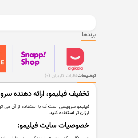
برندها
توضیحات
نظرات کاربران
(0)
تخفیف فیلیمو، ارائه دهنده سرو
فیلیمو سرویسی است که با استفاده از آن می توا
ارزان تر استفاده کنید.
خصوصیات سایت فیلیمو: