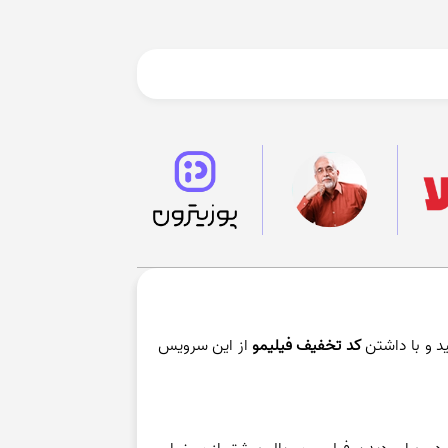
د و با داشتن
کد تخفیف فیلیمو
از این سرویس