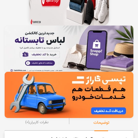
توضیحات
نظرات کاربران
(0)