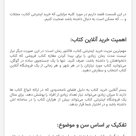
در این قسمت قصد داریم در مورد کلیه مزایایی که خرید اینترنتی کتاب، مجلات
و ... که ممکن است به دنبال داشته باشد صحبت کنیم.
اهمیت خرید آنلاین کتاب:
مهم‌ترین مزیت خرید اینترنتی کتاب، فاکتور زمان است؛ در این صورت دیگر نیاز
نیست مدت زمان زیادی را برای پیدا کردن مغازه کتاب فروشی که کتاب
دلخواهتان را داشته باشد، صرف کنید. تنها با یک جستجوی ساده در گوگل،
می‌توانید کتاب مورد نیازتان را در هر شهر و هر زمانی از یک فروشگاه آنلاین
کتاب انتخاب و سفارش دهید.
بستر آنلاین خرید کتاب به دلیل فضای نامحدودی که در ارائه انواع کتاب ها
دارند تا میزان زیادی می‌تواند نیاز تعداد زیادی از افراد را پوشش دهد. برای مثال
یک فروشگاه اینترنتی کتاب می‌تواند بیش از هزاران کتاب را در سامانه اش
داشته باشد و در اختیار شما قرار بدهد.
تفکیک بر اساس سن و موضوع:
یکی دیگر از مزایای خرید اینترنتی این است که شما می توانید در سایت های