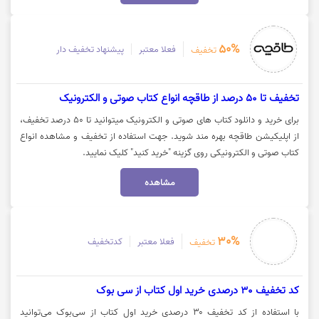
50%
فعلا معتبر
پیشنهاد تخفیف دار
تخفیف
تخفیف تا 50 درصد از طاقچه انواع کتاب صوتی و الکترونیک
برای خرید و دانلود کتاب های صوتی و الکترونیک میتوانید تا 50 درصد تخفیف،
از اپلیکیشن طاقچه بهره مند شوید. جهت استفاده از تخفیف و مشاهده انواع
کتاب صوتی و الکترونیکی روی گزینه "خرید کنید" کلیک نمایید.
مشاهده
30%
فعلا معتبر
کدتخفیف
تخفیف
کد تخفیف 30 درصدی خرید اول کتاب از سی بوک
با استفاده از کد تخفیف ۳۰ درصدی خرید اول کتاب از سی‌بوک می‌توانید