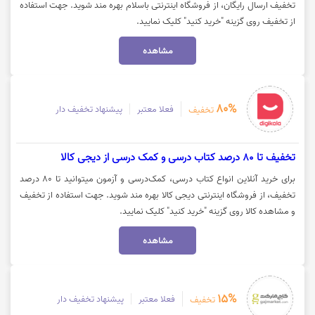
تخفیف ارسال رایگان، از فروشگاه اینترنتی باسلام بهره مند شوید. جهت استفاده
از تخفیف روی گزینه "خرید کنید" کلیک نمایید.
مشاهده
80%
فعلا معتبر
پیشنهاد تخفیف دار
تخفیف
تخفیف تا 80 درصد کتاب درسی و کمک درسی از دیجی کالا
برای خرید آنلاین انواع کتاب درسی، کمک‌درسی و آزمون میتوانید تا 80 درصد
تخفیف، از فروشگاه اینترنتی دیجی کالا بهره مند شوید. جهت استفاده از تخفیف
و مشاهده کالا روی گزینه "خرید کنید" کلیک نمایید.
مشاهده
15%
فعلا معتبر
پیشنهاد تخفیف دار
تخفیف