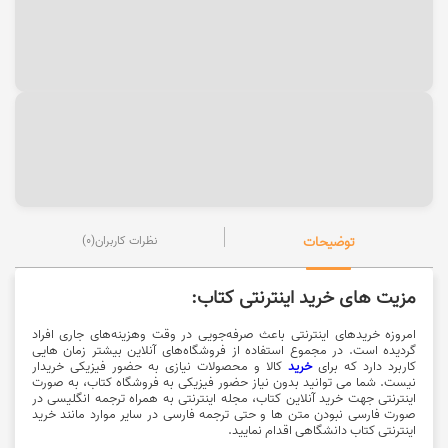
توضیحات
نظرات کاربران
(0)
مزیت های خرید اینترنتی کتاب:
امروزه خریدهای اینترنتی باعث صرفه‌جویی در وقت وهزینه‌های جاری افراد
گردیده است. در مجموع استفاده از فروشگاه‌های آنلاین بیشتر زمان هایی
کاربرد دارد که برای
خرید
کالا و محصولات نیازی به حضور فیزیکی خریدار
نیست. شما می توانید بدون نیاز حضور فیزیکی به فروشگاه کتاب، به صورت
اینترنتی جهت خرید آنلاین کتاب، مجله اینترنتی به همراه ترجمه انگلیسی در
صورت فارسی نبودن متن ها و حتی ترجمه فارسی در سایر موارد مانند خرید
اینترنتی کتاب دانشگاهی اقدام نمایید.