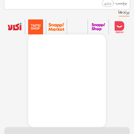
برچسب :
برنزی
برندها