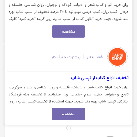
برای خرید انواع کتاب شعر و ادبیات، کودک و نوجوان، روان شناسی، فلسفه و
عرفان، کتب زبان، کتاب درسی میتوانید تا 20 درصد تخفیف از اسنپ شاپ بهره
مند شوید. جهت خرید آنلاین کتاب از اسنپ شاپ، روی گزینه "خرید کنید" کلیک
نمایید.
مشاهده
فعلا معتبر
پیشنهاد تخفیف دار
تخفیف انواع کتاب از تپسی شاپ
برای خرید انواع کتاب شعر و ادبیات، فلسفه و روان شناسی، هنر و سرگرمی،
تاریخ و جغرافیا، دینی، علوم اجتماعی و... میتوانید از تخفیف ویژه فروشگاه
اینترنتی تپسی شاپ بهره مند شوید. جهت استفاده از تخفیف تپسی شاپ ، روی
گزینه "خرید کنید" کلیک نمایید.
مشاهده