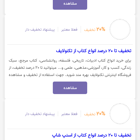
مشاهده
20%
فعلا معتبر
پیشنهاد تخفیف دار
تخفیف
تخفیف تا 20 درصد انواع کتاب از تکنولایف
برای خرید انواع کتاب ادبیات، تاریخی، فلسفه، روانشناسی، کتاب مرجع، سبک
زندگی، کسب و کار، آموزشی،مذهبی، علمی و... میتوانید تا 20 درصد تخفیف، از
فروشگاه اینترنتی تکنولایف بهره مند شوید. جهت استفاده از تخفیف و مشاهده
کالا روی گزینه "خرید کنید" کلیک نمایید.
مشاهده
20%
فعلا معتبر
پیشنهاد تخفیف دار
تخفیف
تخفیف تا 20 درصد انواع کتاب از اسنپ شاپ