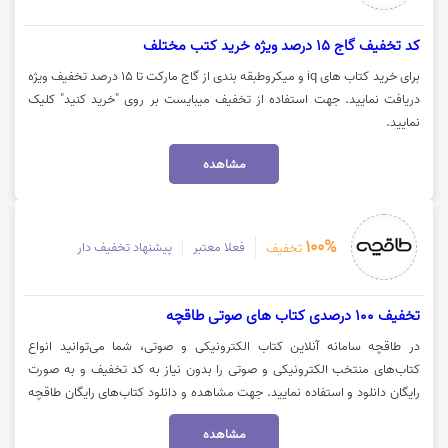
کد تخفیف گاج 15 درصد ویژه خرید کتب مختلف
برای خرید کتاب های iq و میکروطبقه بندی از گاج مارکت تا 15 درصد تخفیف ویژه
دریافت نمایید. جهت استفاده از تخفیف میبایست بر روی "خرید کنید" کلیک
نمایید.
مشاهده
100%
فعلا معتبر
پیشنهاد تخفیف دار
تخفیف
تخفیف 100 درصدی کتاب های صوتی طاقچه
در طاقچه سامانه آنلاین کتاب الکترونیکی و صوتی، شما می‌توانید انواع
کتاب‌های منتخب الکترونیکی و صوتی را بدون نیاز به کد تخفیف و به صورت
رایگان دانلود و استفاده نمایید. جهت مشاهده و دانلود کتاب‌های رایگان طاقچه
بر روی "خریدکنید" کلیک نمایید.
مشاهده