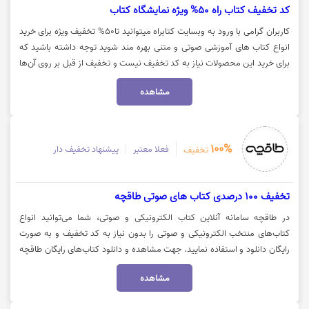
کد تخفیف کتاب راه 50% ویژه نمایشگاه کتاب
کاربران گرامی با ورود به وبسایت کتابراه میتوانید تا50% تخفیف ویژه برای خرید
انواع کتاب های آموزشی صوتی و متنی بهره مند شوید توجه داشته باشید که
برای خرید این محصولات نیاز به کد تخفیف نیست و تخفیف از قبل بر روی آن‌ها
اعمال شده است. جهت مشاهده این محصولات بر روی گزینه "خرید کنید" کلیک
مشاهده
نمایید.
100%
فعلا معتبر
پیشنهاد تخفیف دار
تخفیف
تخفیف 100 درصدی کتاب های صوتی طاقچه
در طاقچه سامانه آنلاین کتاب الکترونیکی و صوتی، شما می‌توانید انواع
کتاب‌های منتخب الکترونیکی و صوتی را بدون نیاز به کد تخفیف و به صورت
رایگان دانلود و استفاده نمایید. جهت مشاهده و دانلود کتاب‌های رایگان طاقچه
بر روی "خریدکنید" کلیک نمایید.
مشاهده