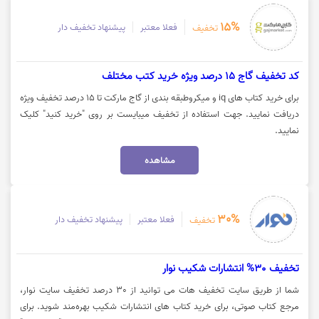
15%
فعلا معتبر
پیشنهاد تخفیف دار
تخفیف
کد تخفیف گاج 15 درصد ویژه خرید کتب مختلف
برای خرید کتاب های iq و میکروطبقه بندی از گاج مارکت تا 15 درصد تخفیف ویژه
دریافت نمایید. جهت استفاده از تخفیف میبایست بر روی "خرید کنید" کلیک
نمایید.
مشاهده
30%
فعلا معتبر
پیشنهاد تخفیف دار
تخفیف
تخفیف 30% انتشارات شکیب نوار
شما از طریق سایت تخفیف هات می توانید از 30 درصد تخفیف سایت نوار،
مرجع کتاب صوتی، برای خرید کتاب های انتشارات شکیب بهره‌مند شوید. برای