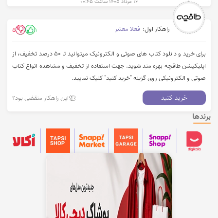
۱۶ مرداد ۱۴۰۵ ساعت ۰۰:۴۵
راهکار اول:
فعلا معتبر
5
1
برای خرید و دانلود کتاب های صوتی و الکترونیک میتوانید تا 50 درصد تخفیف، از
اپلیکیشن طاقچه بهره مند شوید. جهت استفاده از تخفیف و مشاهده انواع کتاب
صوتی و الکترونیکی روی گزینه "خرید کنید" کلیک نمایید.
خرید کنید
این راهکار منقضی بود؟
برندها