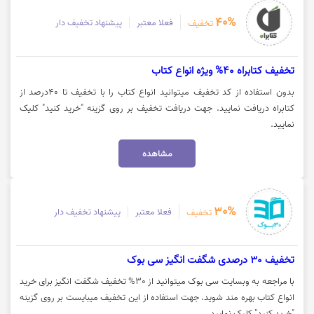
40%
فعلا معتبر
پیشنهاد تخفیف دار
تخفیف
تخفیف کتابراه 40% ویژه انواع کتاب
بدون استفاده از کد تخفیف میتوانید انواع کتاب را با تخفیف تا 40درصد از
کتابراه دریافت نمایید. جهت دریافت تخفیف بر روی گزینه "خرید کنید" کلیک
نمایید.
مشاهده
30%
فعلا معتبر
پیشنهاد تخفیف دار
تخفیف
تخفیف 30 درصدی شگفت انگیز سی بوک
با مراجعه به وبسایت سی بوک میتوانید از 30% تخفیف شگفت انگیز برای خرید
انواع کتاب بهره مند شوید. جهت استفاده از این تخفیف میبایست بر روی گزینه
"خرید کنید" کلیک نمایید.