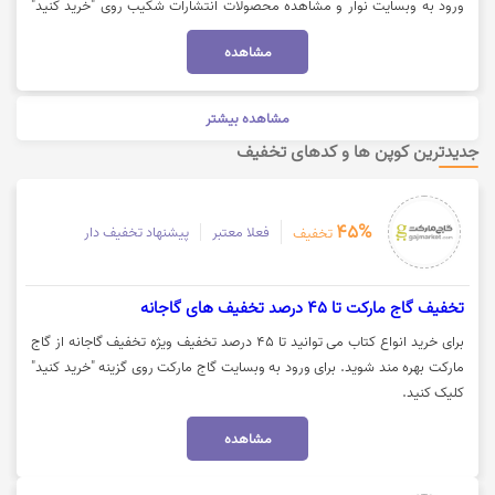
ورود به وبسایت نوار و مشاهده محصولات انتشارات شکیب روی "خرید کنید"
کلیک نمایید.
مشاهده
مشاهده بیشتر
جدیدترین کوپن ها و کدهای تخفیف
45%
فعلا معتبر
پیشنهاد تخفیف دار
تخفیف
تخفیف گاج مارکت تا 45 درصد تخفیف های گاجانه
برای خرید انواع کتاب می توانید تا 45 درصد تخفیف ویژه تخفیف گاجانه از گاج
مارکت بهره مند شوید. برای ورود به وبسایت گاج مارکت روی گزینه "خرید کنید"
کلیک کنید.
مشاهده