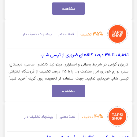
شوید. جهت استفاده از تخفیف و مشاهده کالا روی گزینه "خرید کنید" کلیک
مشاهده
نمایید.
35%
فعلا معتبر
پیشنهاد تخفیف دار
تخفیف
تخفیف تا 35 درصد کالاهای ضروری از تپسی شاپ
کاربران گرامی در شرایط بحرانی و اضطراری میتوانید کالاهای اساسی، دیجیتال،
سفر، لوازم خودرو، ابزار سلامت و… را با 35 درصد تخفیف از فروشگاه اینترنتی
تپسی شاپ خریداری نمایید. جهت استفاده از تخفیف، روی گزینه "خرید کنید"
کلیک نمایید.
مشاهده
40%
فعلا معتبر
پیشنهاد تخفیف دار
تخفیف