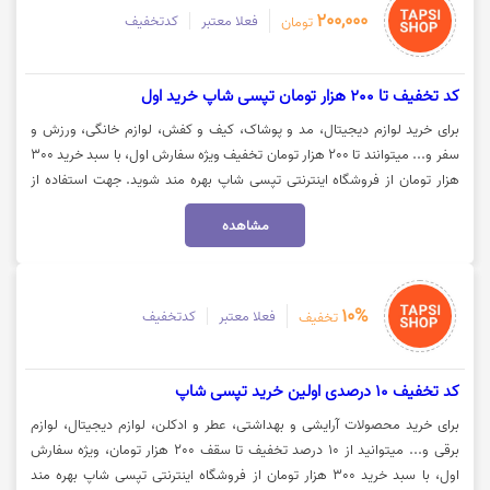
200,000
فعلا معتبر
کدتخفیف
تومان
کد تخفیف تا 200 هزار تومان تپسی شاپ خرید اول
برای خرید لوازم دیجیتال، مد و پوشاک، کیف و کفش، لوازم خانگی، ورزش و
سفر و... میتوانند تا 200 هزار تومان تخفیف ویژه سفارش اول، با سبد خرید 300
هزار تومان از فروشگاه اینترنتی تپسی شاپ بهره مند شوید. جهت استفاده از
تخفیف و مشاهده کالا روی گزینه "خرید کنید" کلیک نمایید.
مشاهده
10%
فعلا معتبر
کدتخفیف
تخفیف
کد تخفیف 10 درصدی اولین خرید تپسی شاپ
برای خرید محصولات آرایشی و بهداشتی، عطر و ادکلن، لوازم دیجیتال، لوازم
برقی و... میتوانید از 10 درصد تخفیف تا سقف 200 هزار تومان، ویژه سفارش
اول، با سبد خرید 300 هزار تومان از فروشگاه اینترنتی تپسی شاپ بهره مند