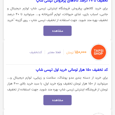
تخفیف تا 40 درصد کالاهای پرفروش تپسی شاپ
برای خرید کالاهای پرفروش فروشگاه اینترنتی تپسی شاپ لوازم دیجیتال و
جانبی، اسباب بازی، غذای حیوانات، لوازم آشپزخانه و... میتوانید تا 40 درصد
تخفیف بهره مند شوید. جهت استفاده از تخفیف تپسی شاپ ، روی گزینه "خرید
کنید" کلیک نمایید.
مشاهده
150,000
فعلا معتبر
کدتخفیف
تومان
کد تخفیف 150 هزار تومانی خرید اول تپسی شاپ
برای خرید از دسته بندی مدو پوشاک، سلامت و زیبایی، لوازم دیجیتال و...
میتوانید از 150 هزار تومان تخفیف ویژه خرید اول، با سبد خرید بالای 400 هزار
تومان از فروشگاه اینترنتی تپسی شاپ بهره مند شوید. جهت استفاده از تخفیف
و مشاهده کالا روی گزینه "خرید کنید" کلیک نمایید.
مشاهده