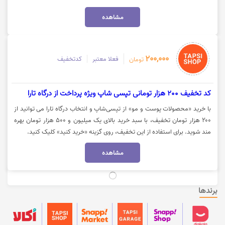
مشاهده
200,000
فعلا معتبر
کدتخفیف
تومان
کد تخفیف 200 هزار تومانی تپسی شاپ ویژه پرداخت از درگاه تارا
با خرید «محصولات پوست و مو» از تپسی‌شاپ و انتخاب درگاه تارا می توانید از
۲۰۰ هزار تومان تخفیف، با سبد خرید بالای یک میلیون و 500 هزار تومان بهره
مند شوید. برای استفاده از این تخفیف، روی گزینه «خرید کنید» کلیک کنید.
مشاهده
فعلا معتبر
پیشنهاد تخفیف دار