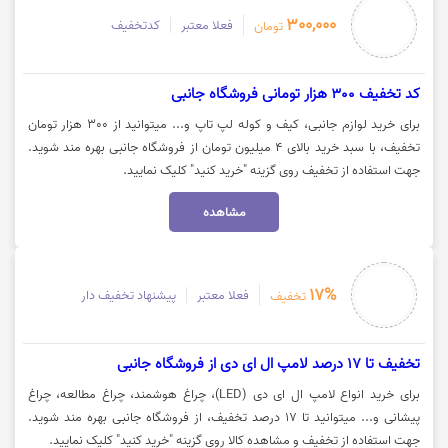
300,000
فعلا معتبر
کدتخفیف
تومان
کد تخفیف 300 هزار تومانی فروشگاه جانبی
برای خرید لوازم جانبی، کیف و کوله لپ تاپ و... میتوانید از 300 هزار تومان
تخفیف، با سبد خرید بالای 4 میلیون تومان از فروشگاه جانبی بهره مند شوید.
جهت استفاده از تخفیف روی گزینه "خرید کنید" کلیک نمایید.
مشاهده
17%
فعلا معتبر
پیشنهاد تخفیف دار
تخفیف
تخفیف تا 17 درصد لامپ ال ای دی از فروشگاه جانبی
برای خرید انواع لامپ ال ای دی (LED)، چراغ هوشمند، چراغ مطالعه، چراغ
پیشانی و... میتوانید تا 17 درصد تخفیف، از فروشگاه جانبی بهره مند شوید.
جهت استفاده از تخفیف و مشاهده کالا روی گزینه "خرید کنید" کلیک نمایید.