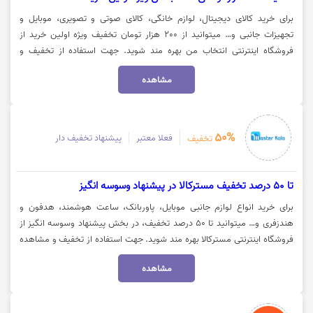
برای خرید کالای دیجیتال، لوازم خانگی، کالای صوتی و تصویری، موبایل و
تجهیزات جانبی و… میتوانید از 200 هزار تومان تخفیف ویژه اولین خرید از
فروشگاه اینترنتی انتخاب من بهره مند شوید. جهت استفاده از تخفیف و
مشاهده کالا روی گزینه "خرید کنید" کلیک نمایید.
مشاهده
50%
فعلا معتبر
پیشنهاد تخفیف دار
تخفیف
تا 50 درصد تخفیف مسترکالا در پیشنهاد وسوسه انگیز
برای خرید انواع لوازم جانبی موبایل، پاوربانک، ساعت هوشمند، هدفون و
هندزفری و… میتوانید تا 50 درصد تخفیف، در بخش پیشنهاد وسوسه انگیز از
فروشگاه اینترنتی مسترکالا بهره مند شوید. جهت استفاده از تخفیف و مشاهده
کالا روی گزینه "خرید کنید" کلیک نمایید.
مشاهده