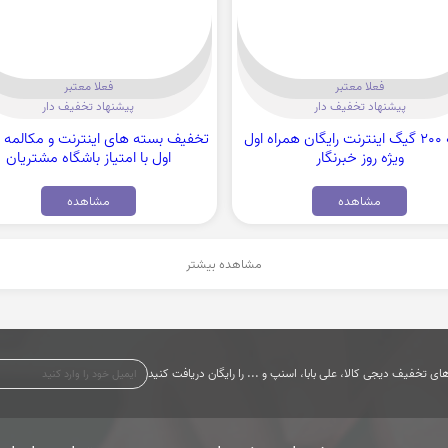
فعلا معتبر
فعلا معتبر
پیشنهاد تخفیف دار
پیشنهاد تخفیف دار
بسته 200 گیگ اینترنت رایگان همراه اول
تخفیف بسته های اینترنت و مکالمه ه
ویژه روز خبرنگار
اول با امتیاز باشگاه مشتریان
مشاهده
مشاهده
مشاهده بیشتر
ی تخفیف دیجی کالا، علی بابا، اسنپ و ... را رایگان دریافت کنید