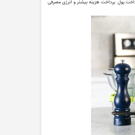
پرداخت پول پرداخت هزینه بیشتر و انرژی مصرفی