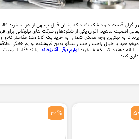
گران قیمت دارید شک نکنید که بخش قابل توجهی از هزینه خرید کالا را 
بلیغاتی اهمیت ندهید. اغراق یکی از شگردهای شرکت های تبلیغاتی برای فرو
رند تا به بهترین وجه ممکن شما را به خرید یک کالا مثلا غذاساز قانع و
یخواهید با خیال راحت راجب راستگو بودن فروشنده لوازم خانگی علاقه
 ارائه دهنده کد تخفیف خرید
لوازم برقی آشپزخانه
مانند غذاساز میباشد تا
داری کنید.
40%
5