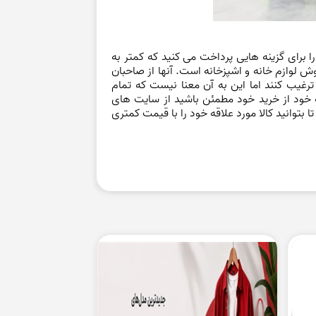
برای گزینه هایی پرداخت می کنید که کمتر به
ش لوازم خانه و اشپزخانه است. آنها از صاحبان
 ترغیب کنند اما این به آن معنا نیست که تمام
 خود از خرید خود مطمئن باشید از سایت های
 بتوانید کالا مورد علاقه خود را با قیمت کمتری