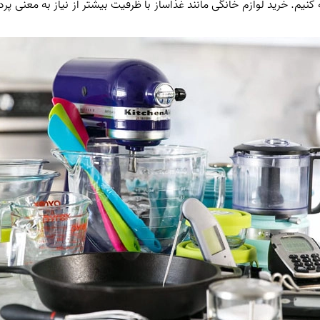
 کنیم. خرید لوازم خانگی مانند غذاساز با ظرفیت بیشتر از نیاز به معنی 