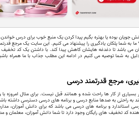
 جویان بوده یا بهتره بگیم پیدا کردن یک منبع خوب برای درس خواندن.
ا به شما پلکان یادگیری را پیشنهاد می کنیم. این سایت یک مرجع قدرتمند
ن می باشد تا دغدغه هایشان کاهش پیدا کند. با داشتن یک کد تخفیف پلک
یل به شما توصیه می کنیم در ادامه این مطلب جذاب با ما همراه باشید 
گیری، مرجع قدرتمند درسی
بسیاری از کار ها راحت شده و همانند قبل نیست. برای مثال امروزه با و
ند به راحتی به صدها منابع درسی و برنامه های درسی دسترسی داشته باش
رسی استاندارد و برنامه های درسی می باشد که برای دانش آموزان، مدا
هنده کد تخفیف های رایگان وجود دارد تا شما دانش آموزان، معلمان و مدار