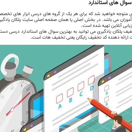
وال های استاندارد
ی متوجه خواهید شد که برای هر یک از گروه های درسی ابزار های ت
وزان می باشد. در بخش اصلی یا همان صفحه اصلی سایت پلکان یادگیری آ
یابی آنلاین تهیه شده است.
فیف پلکان یادگیری می توانید به بهترین سوال های استاندارد درسی دستر
ایت ارائه دهنده کد تخفیف رایگان یعنی تخفیف هات است.