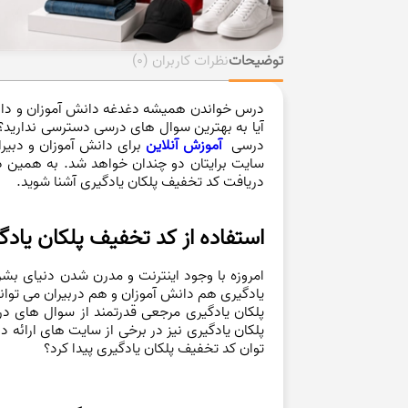
توضیحات
نظرات کاربران
(0)
درس خواندن همیشه دغدغه دانش آموزان و دانش
آیا به بهترین سوال های درسی دسترسی ندارید؟ م
درسی
آموزش آنلاین
برای دانش آموزان و دبیرا
سایت برایتان دو چندان خواهد شد. به همین دل
دریافت کد تخفیف پلکان یادگیری آشنا شوید.
استفاده از کد تخفیف پلکان یاد
امروزه با وجود اینترنت و مدرن شدن دنیای بشر 
یادگیری هم دانش آموزان و هم دربیران می توان
پلکان یادگیری مرجعی قدرتمند از سوال های د
پلکان یادگیری نیز در برخی از سایت های ارائه د
توان کد تخفیف پلکان یادگیری پیدا کرد؟