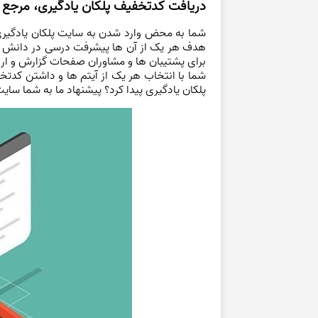
دریافت کدتخفیف پلکان یادگیری، مرجع س
شما به محض وارد شدن به سایت پلکان یادگیر
هدف هر یک از آن ها پیشرفت درسی در دانش آم
برای پشتیبان ها و مشاوران صفحات گزارش و ارز
شما با انتخاب هر یک از آیتم ها و داشتن کدتخ
پلکان یادگیری پیدا کرد؟ پیشنهاد ما به شما س