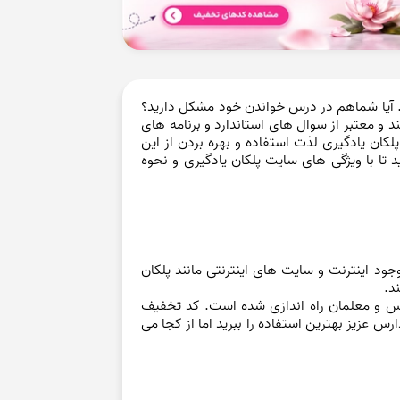
 آیا شماهم در درس خواندن خود مشکل دارید؟
 و معتبر از سوال های استاندارد و برنامه های
ان یادگیری لذت استفاده و بهره بردن از این
تا با ویژگی های سایت پلکان یادگیری و نحوه
جود اینترنت و سایت های اینترنتی مانند پلکان
ند.
رس و معلمان راه اندازی شده است. کد تخفیف
س عزیز بهترین استفاده را ببرید اما از کجا می