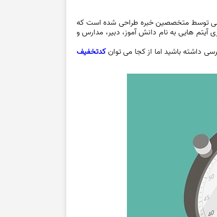
خصصی توسط متخصصین خبره طراحی شده است که
یتم هایی به نام دانش آموز، دبیر، مدارس و
سی داشته باشید اما از کجا می توان
کدتخفیف