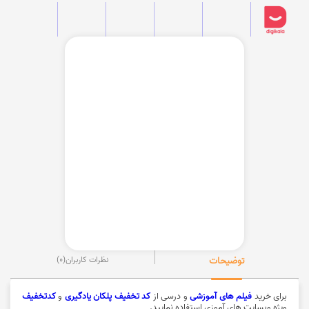
توضیحات
نظرات کاربران
(0)
برای خرید
فیلم های آموزشی
و درسی از
کد تخفیف پلکان یادگیری
و
کدتخفیف
ویژه وبسایت های آموزی استفاده نمایید.