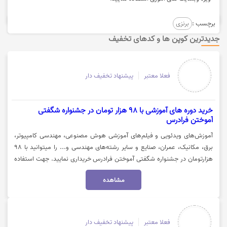
برچسب :
برنزی
جدیدترین کوپن ها و کدهای تخفیف
فعلا معتبر
پیشنهاد تخفیف دار
خرید دوره های آموزشی با 98 هزار تومان در جشنواره شگفتی
آموختن فرادرس
آموزش‌های ویدئویی و فیلم‌های آموزشی هوش مصنوعی، مهندسی کامپیوتر،
برق، مکانیک، عمران، صنایع و سایر رشته‌های مهندسی و... را میتوانید با 98
هزارتومان در جشنواره شگفتی آموختن فرادرس خریداری نمایید. جهت استفاده
از تخفیف روی گزینه "خرید کنید" کلیک نمایید.
مشاهده
فعلا معتبر
پیشنهاد تخفیف دار