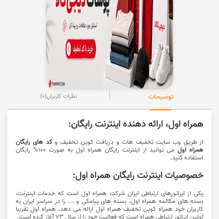
توضیحات
نظرات کاربران
(0)
همراه اول، ارائه دهنده اینترنت رایگان:
از طریق وب سایت تخفیف هات و دریافت کوپن تخفیف و
کد های رایگان
همراه اول
می توانید از اینترنت رایگان همراه اول به صورت 100% رایگان
استفاده کنید.
خصوصیات اینترنت رایگان همراه اول:
یکی از اپراتورهای ارتباطی ایران شرکت همراه اول
است که خدمات اینترنت،
بسته های مکالمه همراه اول، بسته های پیامکی و ... را در سراسر ایران به
کاربران خود همراه کوپن تخفیف همراه اول ارائه می دهد. همراه اول تقریبا
اولین اپراتور ارتباطی همراه است که فعالیت خود را از سال 73 آغاز کرده است.