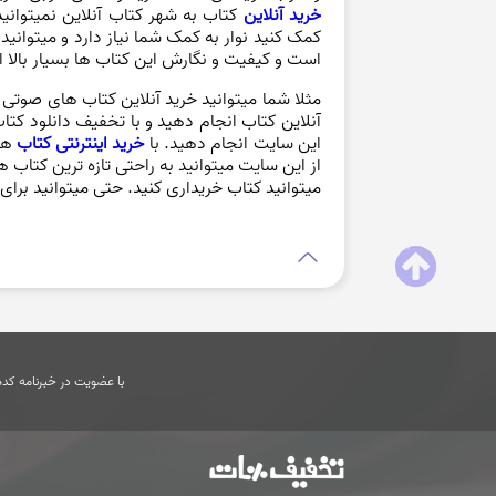
خرید آنلاین
کتاب به شهر کتاب آنلاین نمیتوانید
کمک کنید نوار به کمک شما نیاز دارد و میتوانید
است و کیفیت و نگارش این کتاب ها بسیار بالا ا
مثلا شما میتوانید خرید آنلاین کتاب های صوتی
آنلاین کتاب انجام دهید و با تخفیف دانلود کت
این سایت انجام دهید. با
خرید اینترنتی کتاب
ها
از این سایت میتوانید به راحتی تازه ترین کتاب
میتوانید کتاب خریداری کنید. حتی میتوانید برای
با عضویت در خبرنامه کدها