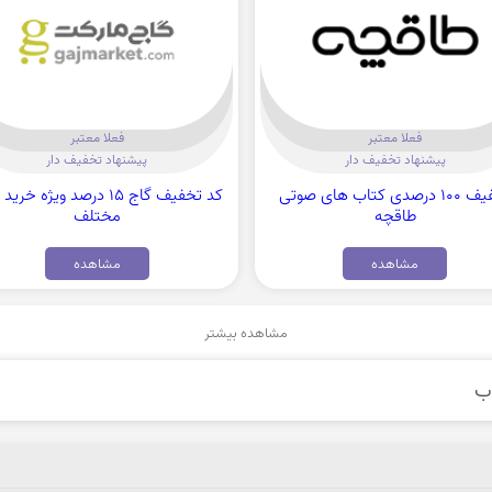
فعلا معتبر
فعلا معتبر
پیشنهاد تخفیف دار
پیشنهاد تخفیف دار
تخفیف 100 درصدی کتاب های صوتی
کد تخفیف گاج 15 درصد ویژه خ
طاقچه
مختلف
مشاهده
مشاهده
مشاهده بیشتر