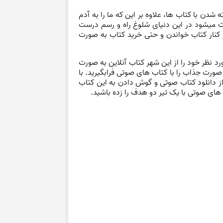
دن با کتاب ها، علاوه بر این که ما را به آدم
عث میشود در این دنیای شلوغ راه و رسم درست
ز کنار کتاب خواندن و حتی خرید کتاب به صورت
د نظر خود را از این شهر کتاب آنلاین به صورت
 صورت جذاب را با کتاب های صوتی فرابگیرید. با
از دانلود کتاب صوتی و گوش دادن به این کتاب
 های صوتی با یک تیر دو هدف را زده باشید.