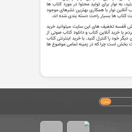
، به نوار برای تولید محتوا در مورد کتاب ها
اب آنلاین نوار با همکاری بهترین نشرهای موجود
یت کتاب ها بسیار راحت دسته بندی شده اند.
 بخش قفسه تخفیف های این سایت میتوانید خرید
ردم با
خرید آنلاین کتاب
و دانلود کتاب صوتی از
یگر خود را کنترل کنید. با خرید اینترنتی کتاب
 لذت بخش است چرا که در زمینه تمامی موضوع ها
عضویت