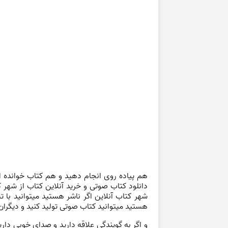
هم پیاده روی انجام دهید و هم کتاب خوانده ای
دانلود کتاب صوتی و خرید آنلاین کتاب از شهر 
شهر کتاب آنلاین اگر ناشر هستید میتوانید با 
هستید میتوانید کتاب صوتی تولید کنید و دیگران 
و اگر به گویندگی علاقه دارید و صدای خوبی دار