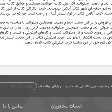
 انجام دهید، میتوانید اگر اهل کتاب خواندن هستید و عاشق کتاب هستید
 به تیم حرفه ای شهر کتاب آنلاین بپیوندید. خرید اینترنتی کتاب از شهر کت
ست. خرید آنلاین کتاب از نوار بسیار آسان و راحت است چرا که در این سا
 پر فروش را در این سایت انجام دهید. همچنین میتوانید با مراجعه به
اب صوتی انجام دهید. همچنین میتوانید محبوب ترین رمان ها را در بین م
یی در مورد کسب و کار میتوانید کسب و کارهای اینترنتی و کسب و کارهای د
 های در دست انتشار را بخوانید. خرید اینترنتی کتاب در این سایت بسیار
 کودکان خود از این سایت خرید اینترنتی کتاب انجام دهید.
ی تخفیف دیجی کالا، علی بابا، اسنپ و ... را رایگان دریافت کنید
خدمات مشتریان
تماس با ما