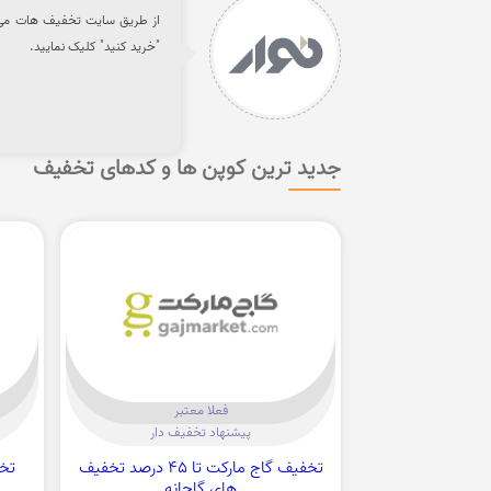
"خرید کنید" کلیک نمایید.
جدید ترین کوپن ها و کدهای تخفیف
فعلا معتبر
پیشنهاد تخفیف دار
تخفیف گاج مارکت تا 45 درصد تخفیف
تخفیف 
های گاجانه