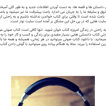
داستان ها و قصه ها، به دست آوردن اطلاعات جدید و به طور کلی آمیخته ش
 و سلیقه ما را به جریان می اندازد باعث پیشرفت ما نیز میشود و با
وزه باعث شده است تا وقتی برای کتاب خواندن نداشته باشیم و به راحتی ا
 سایت هایی که در پی حل این مشکل بر آمده است سایت نوار است.
 راحتی در زندگی امروزه کتاب خوان شوید. تنها کافی است کتاب صوتی مور
ترنتی کتاب دانستنی هایی بسیار مفیدی برای زندگی و کسب و کار خود را به
یمانید. با دانلود کتاب صوتی میتوانید در هر زمانی، همیشه و همه جا با
ن استفاده را ببرید. مثلا به هنگام پیاده روی میتوانید با گوش دادن کتاب