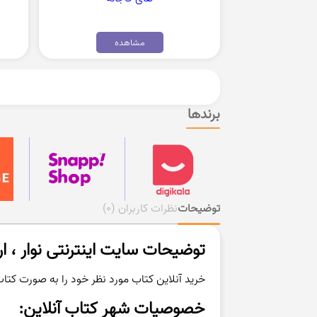
مشاهده
برندها
توضیحات
نظرات کاربران
(0)
توضیحات سایت اینترنتی نوار ، ا
خرید آنلاین کتاب مورد نظر خود را به صورت کتاب
خصوصیات شهر کتاب آنلاین: