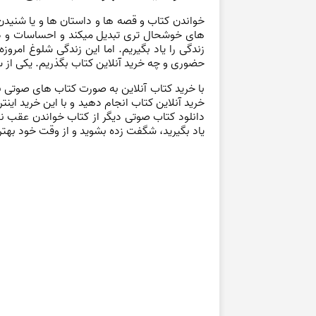
خواندن کتاب و قصه ها و داستان ها و یا شنیدن 
های خوشحال تری تبدیل میکند و احساسات و ذوق
زندگی را یاد بگیریم. اما این زندگی شلوغ امر
حضوری و چه خرید آنلاین کتاب بگذریم. یکی از
با خرید کتاب آنلاین به صورت کتاب های صوتی به
خرید آنلاین کتاب انجام دهید و با این خرید این
دانلود کتاب صوتی دیگر از کتاب خواندن عقب نم
یاد بگیرید، شگفت زده بشوید و از وقت خود بهتری