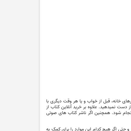
های خانه، قبل از خواب و یا هر وقت دیگری با
 دست نمیدهید. علاوه بر خرید آنلاین کتاب از
ا انجام شود. همچنین اگر ناشر کتاب های صوتی
و حتی اگر هیچ کدام این موارد را برای کمک به