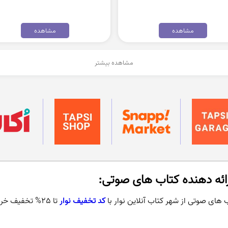
مشاهده
مشاهده
مشاهده بیشتر
رائه دهنده کتاب های صوتی:
 های صوتی از شهر کتاب آنلاین نوار با
کد تخفیف نوار
تا 25% تخفیف خریداری کنید.