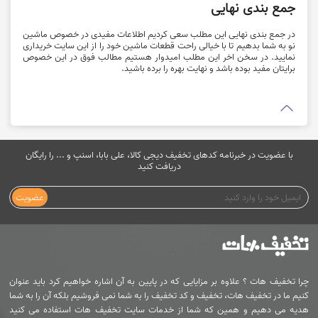
جمع بندی نهایی
در جمع بندی نهایی این مطلب سعی کردیم اطلاعات مفیدی در خصوص ماشین
نو به شما بدهیم تا با خیالی راحت قطعات ماشین خود را از این سایت خریداری
نمایید. در سخن اخر این مطلب امیدوار هستیم مطالب فوق در این خصوص
برایتان مفید بوده باشد و نهایت بهره را برده باشید.
با عضویت در خبرنامه کدهای تخفیف دیجی کالا، علی بابا، اسنپ و ... را رایگان
دریافت کنید
عضویت
چرا تخفیف هات ؟ علاوه بر مزایایی که در پایین به آن اشاره خواهیم کرد باید عنوان
کنیم ما در تخفیف هات، تخفیف و کد تخفیف را به شما نمی فروشیم بلکه آن را به شما
هدیه می دهیم و همین که شما از خدمات سایت تخفیف هات استفاده می کنید