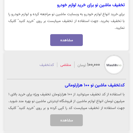
تخفيف ماشين نو برای خرید لوازم خودرو
برای خرید انواع لوازم خودرو به وبسایت ماشین نو مراجعه کرده و لوازم خودرو را
با تخفیف بخرید. جهت استفاده از تخفیف میبایست بر روی "خرید کنید" کلیک
نمایید.
مشاهده
100,000
منقضی
کدتخفیف
تومان
کدتخفیف ماشین نو 100 هزارتومانی
با استفاده از کد تخفیف میتوانید از 100 هزارتومان تخفیف ویژه برای خرید بالای 1
میلیون تومان انواع لوازم ماشین از فروشگاه اینترنتی ماشین نو بهره مند شوید.
جهت استفاده از تخفیف میبایست کد را کپی کرده و بر روی "خرید کنید" کلیک
نمایید.
مشاهده