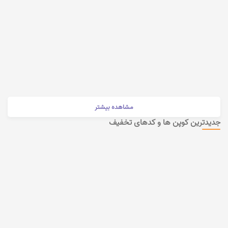
مشاهده بیشتر
جدیدترین کوپن ها و کدهای تخفیف