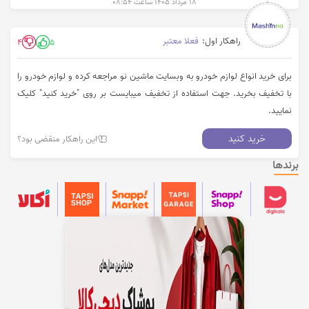
۱۸ مرداد ۱۴۰۵ ساعت ۰۸:۵۴
راهکار اول:
فعلا معتبر
4
5
برای خرید انواع لوازم خودرو به وبسایت ماشین نو مراجعه کرده و لوازم خودرو را
با تخفیف بخرید. جهت استفاده از تخفیف میبایست بر روی "خرید کنید" کلیک
نمایید.
خرید کنید
این راهکار منقضی بود؟
برندها