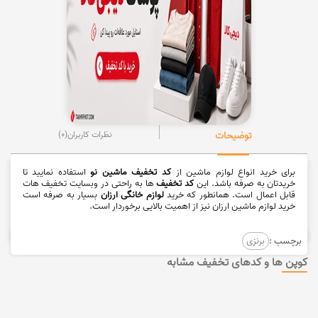
توضیحات
نظرات کاربران
(0)
برای خرید انواع لوازم ماشین از
کد تخفیف ماشین نو
استفاده نمایید تا
خریدتان به صرفه باشد. این
کد تخفیف
ها به راحتی در وبسایت تخفیف هات
قابل اعمال است. همانطور که خرید
لوازم خانگی ارزان
بسیار به صرفه است
خرید لوازم ماشین ارزان نیز از اهمیت بالایی برخوردار است.
برچسب :
برنزی
کوپن ها و کدهای تخفیف مشابه