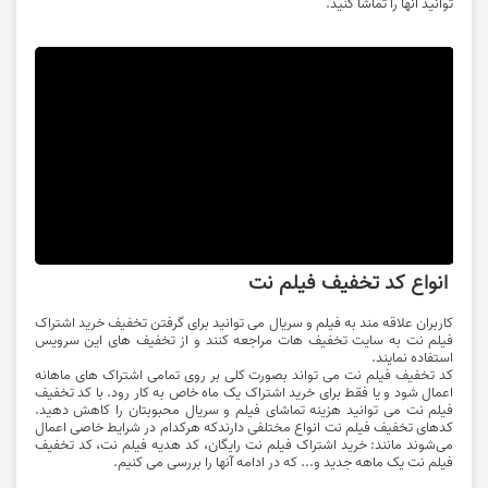
توانید آنها را تماشا کنید.
انواع کد تخفیف فیلم نت
کاربران علاقه مند به فیلم و سریال می توانید برای گرفتن تخفیف خرید اشتراک
فیلم نت به سایت تخفیف هات مراجعه کنند و از تخفیف های این سرویس
استفاده نمایند.
کد تخفیف فیلم نت می تواند بصورت کلی بر روی تمامی اشتراک های ماهانه
اعمال شود و یا فقط برای خرید اشتراک یک ماه خاص به کار رود. با کد تخفیف
فیلم نت می توانید هزینه تماشای فیلم و سریال محبوبتان را کاهش دهید.
کدهای تخفیف فیلم نت انواع مختلفی دارندکه هرکدام در شرایط خاصی اعمال
می‌شوند مانند: خرید اشتراک فیلم نت رایگان، کد هدیه فیلم نت، کد تخفیف
فیلم نت یک ماهه جدید و... که در ادامه آنها را بررسی می کنیم.