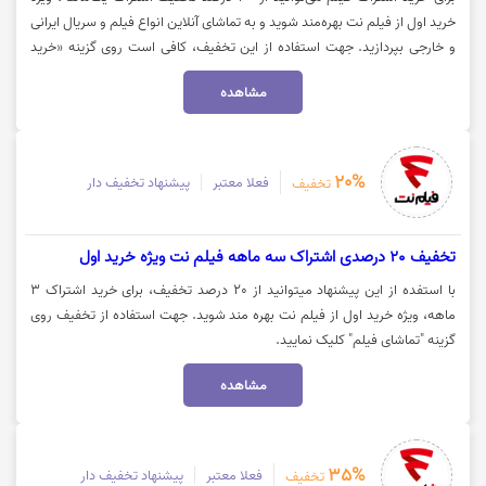
خرید اول از فیلم نت بهره‌مند شوید و به تماشای آنلاین انواع فیلم و سریال ایرانی
و خارجی بپردازید. جهت استفاده از این تخفیف، کافی است روی گزینه «خرید
اشتراک» کلیک نمایید.
مشاهده
20%
فعلا معتبر
پیشنهاد تخفیف دار
تخفیف
تخفیف 20 درصدی اشتراک سه ماهه فیلم نت ویژه خرید اول
با استفده از این پیشنهاد میتوانید از 20 درصد تخفیف، برای خرید اشتراک 3
ماهه، ویژه خرید اول از فیلم نت بهره مند شوید. جهت استفاده از تخفیف روی
گزینه "تماشای فیلم" کلیک نمایید.
مشاهده
35%
فعلا معتبر
پیشنهاد تخفیف دار
تخفیف