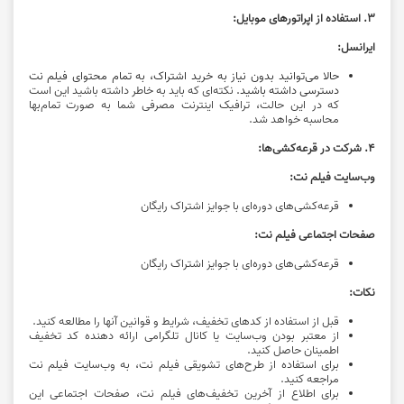
3. استفاده از اپراتورهای موبایل:
ایرانسل:
حالا می‌توانید بدون نیاز به خرید اشتراک، به تمام محتوای فیلم نت
دسترسی داشته باشید.
نکته‌ای که باید به خاطر داشته باشید این است
که در این حالت، ترافیک اینترنت مصرفی شما به صورت تمام‌بها
محاسبه خواهد شد.
4. شرکت در قرعه‌کشی‌ها:
وب‌سایت فیلم نت:
قرعه‌کشی‌های دوره‌ای با جوایز اشتراک رایگان
صفحات اجتماعی فیلم نت:
قرعه‌کشی‌های دوره‌ای با جوایز اشتراک رایگان
نکات:
قبل از استفاده از کدهای تخفیف، شرایط و قوانین آنها را مطالعه کنید.
از معتبر بودن وب‌سایت یا کانال تلگرامی ارائه دهنده کد تخفیف
اطمینان حاصل کنید.
برای استفاده از طرح‌های تشویقی فیلم نت، به وب‌سایت فیلم نت
مراجعه کنید.
برای اطلاع از آخرین تخفیف‌های فیلم نت، صفحات اجتماعی این