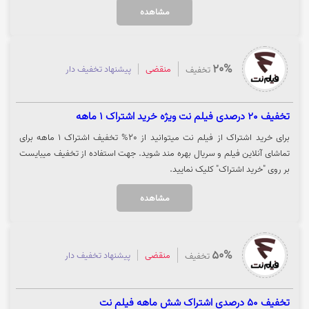
مشاهده
20%
منقضی
پیشنهاد تخفیف دار
تخفیف
تخفیف 20 درصدی فیلم نت ویژه خرید اشتراک 1 ماهه
برای خرید اشتراک از فیلم نت میتوانید از 20% تخفیف اشتراک 1 ماهه برای
تماشای آنلاین فیلم و سریال بهره مند شوید. جهت استفاده از تخفیف میبایست
بر روی "خرید اشتراک" کلیک نمایید.
مشاهده
50%
منقضی
پیشنهاد تخفیف دار
تخفیف
تخفیف 50 درصدی اشتراک شش ماهه فیلم نت