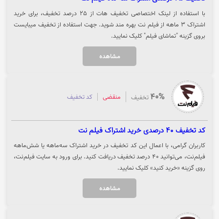
با استفاده از لینک اختصاصی تخفیف هات از 25 درصد تخفیف، برای خرید
اشتراک 3 ماهه از فیلم نت بهره مند شوید. جهت استفاده از تخفیف میبایست
بروی گزینه "تماشای فیلم" کلیک نمایید.
مشاهده
40%
منقضی
کد تخفیف
تخفیف
کد تخفیف 40 درصدی خرید اشتراک فیلم نت
کاربران گرامی، با اعمال این کد تخفیف در خرید اشتراک سه‌ماهه یا شش‌ماهه
فیلم‌نت، می‌توانید ۴۰ درصد تخفیف دریافت کنید. برای ورود به سایت فیلم‌نت،
روی گزینه «خرید کنید» کلیک نمایید.
مشاهده