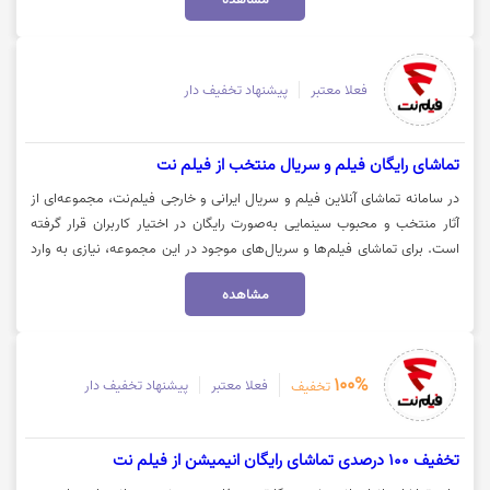
فعلا معتبر
پیشنهاد تخفیف دار
تماشای رایگان فیلم و سریال منتخب از فیلم نت
در سامانه تماشای آنلاین فیلم و سریال ایرانی و خارجی فیلم‌نت، مجموعه‌ای از
آثار منتخب و محبوب سینمایی به‌صورت رایگان در اختیار کاربران قرار گرفته
است. برای تماشای فیلم‌ها و سریال‌های موجود در این مجموعه، نیازی به وارد
کردن کد تخفیف یا خرید اشتراک فیلم‌نت نیست و تمامی کاربران می‌توانند بدون
مشاهده
محدودیت به این محتواها دسترسی داشته باشند. جهت مشاهده و تماشای
فیلم و سریال‌های رایگان فیلم‌نت، روی گزینه «خرید کنید» کلیک نمایید.
100%
فعلا معتبر
پیشنهاد تخفیف دار
تخفیف
تخفیف 100 درصدی تماشای رایگان انیمیشن از فیلم نت