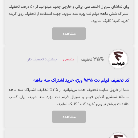
برای تماشای سریال اختصاصی ایرانی و خارجی جدید میتوانید از 50 درصد تخفیف
اشتراک شش ماهه فیلم نت بهره مند شوید. جهت استفاده از تخفیف روی گزینه
"خرید کنید" کلیک نمایید.
مشاهده
35%
منقضی
پیشنهاد تخفیف دار
تخفیف
کد تخفیف فیلم نت 35% ویژه خرید اشتراک سه ماهه
شما از طریق سایت تخفیف هات می‌توانید از 35% تخفیف اشتراک سه ماهه
سامانه تماشای آنلاین فیلم و سریال فیلم نت بهره مند شوید. برای کسب
اطلاعات بیشتر بر روی "خرید کنید" کلیک نمایید.
مشاهده