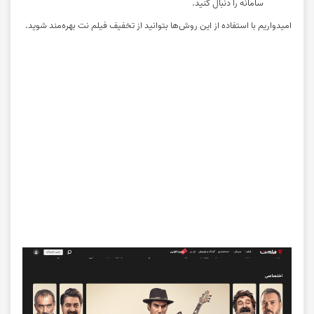
سامانه را دنبال کنید.
امیدواریم با استفاده از این روش‌ها بتوانید از تخفیف فیلم نت بهره‌مند شوید.