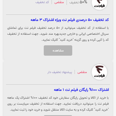
50%
منقضی
کد تخفیف
تخفیف
کد تخفیف 50 درصدی فیلم نت ویژه اشتراک 3 ماهه
با استفاده از کد تخفیف میتوانید از 50 درصد تخفیف فیلم نت برای تماشای
سریال اختصاصی ایرانی و خارجی جدیدبهره مند شوید. جهت استفاده از تخفیف
کد را کپی کرده و روی گزینه "خرید کنید" کلیک نمایید.
مشاهده
منقضی
پیشنهاد تخفیف دار
اشتراک 100% رایگان فیلم نت 1 ماهه
با خرید از اکالا و تحویل رایگان سفارش خود کد تخفیف 100% اشتراک یک ماهه
فیلم نت را میتوانید دریافت نمایید. جهت استفاده از تخفیف میبایست بر روی
"خرید کنید" کلیک کرده و به سایت اکالا منتقل شوید و خرید خود را ثبت نمایید.