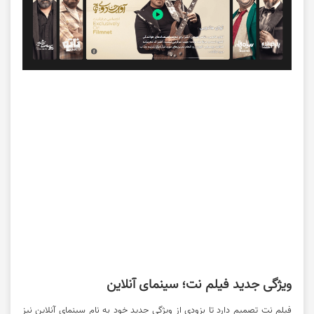
ویژگی جدید فیلم نت؛ سینمای آنلاین
فیلم نت تصمیم دارد تا بزودی از ویژگی جدید خود به نام سینمای آنلاین نیز