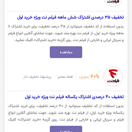
تخفیف 35 درصدی اشتراک شش ماهه فیلم نت ویژه خرید اول
بدون استفاده از کد تخفیف میتوانید از 35 درصد تخفیف، برای خرید اشتراک 6
ماهه ویژه خرید اول، از فیلم نت بهره مند شوید. جهت تماشای آنلاین انواع فیلم
و سریال ایرانی و خارجی از فیلم نت، روی گزینه «خرید اشتراک» کلیک نمایید.
مشاهده
40%
فعلا معتبر
پیشنهاد تخفیف دار
تخفیف
تخفیف 40 درصدی اشتراک یکساله فیلم نت ویژه خرید اول
بدون استفاده از کد تخفیف میتوانید از 40 درصد تخفیف، برای خرید اشتراک
یکساله ویژه خرید اول، از فیلم نت بهره مند شوید. جهت تماشای آنلاین انواع
فیلم و سریال ایرانی و خارجی از فیلم نت، روی گزینه «خرید اشتراک» کلیک
نمایید.
مشاهده