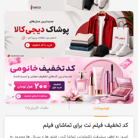
توضیحات
نظرات کاربران
(0)
کد تخفیف فیلم نت برای تماشای فیلم
امروز به لطف پیشرفت تکنولوژی، تماشا کردن فیلم ها و سریال ها محدود به