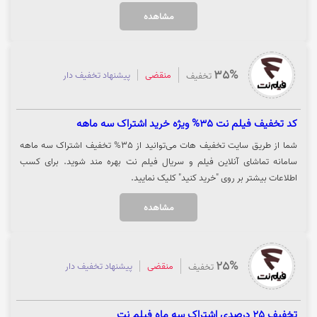
مشاهده
35%
منقضی
پیشنهاد تخفیف دار
تخفیف
کد تخفیف فیلم نت 35% ویژه خرید اشتراک سه ماهه
شما از طریق سایت تخفیف هات می‌توانید از 35% تخفیف اشتراک سه ماهه
سامانه تماشای آنلاین فیلم و سریال فیلم نت بهره مند شوید. برای کسب
اطلاعات بیشتر بر روی "خرید کنید" کلیک نمایید.
مشاهده
25%
منقضی
پیشنهاد تخفیف دار
تخفیف
تخفیف 25 درصدی اشتراک سه ماه فیلم نت