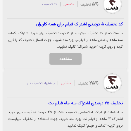
5%
منقضی
کد تخفیف
تخفیف
کد تخفیف 5 درصدی اشتراک فیلم برای همه کاربران
با استفاده از کد تخفیف میتوانید از 5 درصد تخفیف برای خرید اشتراک یکماه،
سه ماهه و شش ماهه از فیلیمو بهره مند شوید. جهت اعمال تخفیف کد را کپی
کرده و روی گزینه "خرید اشتراک" کلیک نمایید.
مشاهده
25%
منقضی
پیشنهاد تخفیف دار
تخفیف
تخفیف 25 درصدی اشتراک سه ماه فیلم نت
با استفاده از لینک اختصاصی تخفیف هات از 25 درصد تخفیف، برای خرید
اشتراک 3 ماهه از فیلم نت بهره مند شوید. جهت استفاده از تخفیف میبایست
بروی گزینه "تماشای فیلم" کلیک نمایید.