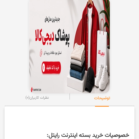
توضیحات
نظرات کاربران
(0)
خصوصیات خرید بسته اینترنت رایتل: