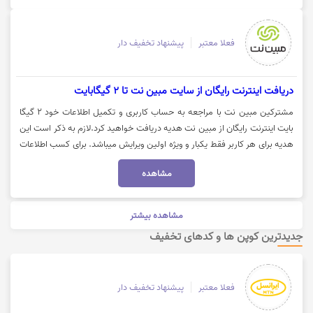
فعلا معتبر
پیشنهاد تخفیف دار
دریافت اینترنت رایگان از سایت مبین نت تا 2 گیگابایت
مشترکین مبین نت با مراجعه به حساب کاربری و تکمیل اطلاعات خود 2 گیگا
بایت اینترنت رایگان از مبین نت هدیه دریافت خواهید کرد.لازم به ذکر است این
هدیه برای هر کاربر فقط یکبار و ویژه اولین ویرایش میباشد. برای کسب اطلاعات
بیشتر بر روی "خرید کنید" کلیک نموده و وارد حساب کاربری خود شوید.
مشاهده
مشاهده بیشتر
جدیدترین کوپن ها و کدهای تخفیف
فعلا معتبر
پیشنهاد تخفیف دار