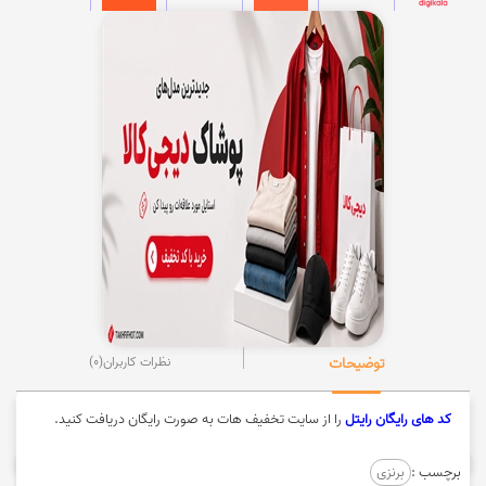
توضیحات
نظرات کاربران
(0)
کد های رایگان رایتل
را از سایت تخفیف هات به صورت رایگان دریافت کنید.
برچسب :
برنزی