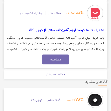
50%
فعلا معتبر
پیشنهاد تخفیف دار
تخفیف
تخفیف تا 50 درصد لوازم آشپزخانه سنتی از دیجی کالا
بای خرید انواع لوازم آشپزخانه سنتی شامل قابلمه‌های مسی، هاون سنگی،
کاسه‌های سفالی، هاون چوبی و ظروف مخصوص پخت نان، می‌توانید از تخفیف
ویژه تا ۵۰ درصدی دیجی‌کالا بهره‌مند شوید. جهت مشاهده و خرید با تخفیف،
روی گزینه «خرید کنید» کلیک نمایید.
مشاهده
مشاهده بیشتر
کالاهای مشابه
78%
فعلا معتبر
دیجی کالا
تخفیف