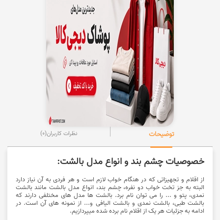
توضیحات
نظرات کاربران
(0)
خصوصیات چشم بند و انواع مدل بالشت:
از اقلام و تجهیزاتی که در هنگام خواب لازم است و هر فردی به آن نیاز دارد
البته به جز تخت خواب دو نفره، چشم بند، انواع مدل بالشت مانند بالشت
نمدی، پتو و ... را می توان نام برد. بالشت ها مدل های مختلفی دارند که
بالشت طبی، بالشت نمدی و بالشت الیافی و... از نمونه های آن است. در
ادامه به جزئیات هر یک از اقلام نام برده شده میپردازیم.