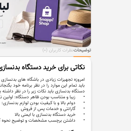
توضیحات
نظرات کاربران
(0)
نکاتی برای خرید دستگاه بدنسازی
امروزه تجهیزات زیادی در باشگاه های بدنسازی 
باید تمام این موارد را در نظر برنامه خود بگ
دستگاه بدنسازی باید نکات زیر را در نظر داشته ب
•
زیبا و متناسب بودن ظاهر دستگاه: اولین نک
•
دوام بالا و با کیفیت بودن لوازم بدنسازی:
•
گارانتی و خدمات پس از فروش
•
خرید دستگاه بدنسازی با ایمنی بالا
•
داشتن برچسب مشخصات و توضیح نحوه کارب