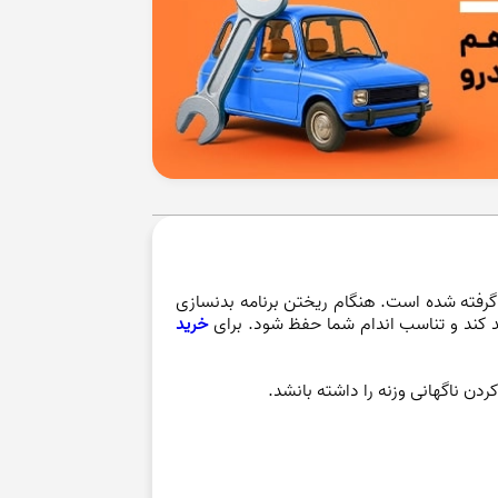
 گرفته شده است. هنگام ریختن برنامه بدنسازی
شد کند و تناسب اندام شما حفظ شود. برای
خرید
دن ناگهانی وزنه را داشته بانشد.