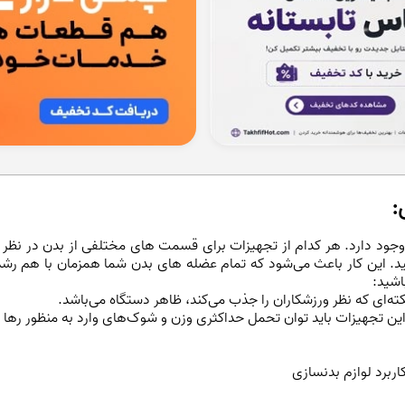
:
وجود دارد. هر کدام از تجهیزات برای قسمت های مختلفی از بدن در نظر
نجانید. این کار باعث می‌شود که تمام عضله های بدن شما همزمان با هم ر
اشید:
ته‌ای که نظر ورزشکاران را جذب می‌کند، ظاهر دستگاه می‌باشد.
 این تجهیزات باید توان تحمل حداکثری وزن و شوک‌های وارد به منظور رها کر
رد لوازم بدنسازی