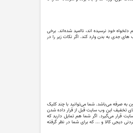
دلخواه خود نرسیده اند، ناامید شده‌اند. برخی
ای جدی به بدن وارد کند. اگر نکات زیر را در
به صرفه می‌باشد. شما می‌توانید با چند کلیک
های تخفیف این وب سایت قبل از قرار داده شدن
 قرار می‌گیرد. اگر شما هم تمایل دارید که
 دیجی کالا و ... که برای شما در نظر گرفته