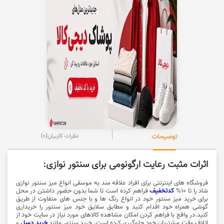
توضیحات
نظرات کاربران
(0)
اثرات مثبت رعایت ارگونومی برای سنتور نوازی:
فروشگاه های اینترنتی برای افراد علاقه مند به موسقی انواع میز سنتور نوازی
شاد را تا 10%
کدتخفیف
فراهم کرده است تا شما بدون حضور داشتن در محل
برای خرید میز سنتور خود در انواع رنگ ها و با جنس های متفاوت از طریق
گوشی همراه خود اقدام کنید و مطابق سلایق خود میز سنتور را خریداری
کنید.در واقع با فراهم کردن امکان مشاهده کالاهای مورد نیاز در سایت خود از
اتلاف وقت مشتریان خود جلوگیری کرده است. خرید سنتور مانند
خرید دمبل
و