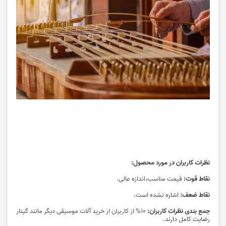
نظرات کاربران در مورد محصول:
نقاط قوت:
قیمت مناسب،اندازه عالی.
نقاط ضعف:
اشاره نشده است.
جمع بندی نظرات کاربران:
10% از کاربران از خرید آلات موسیقی دیگر مانند گیتار
رضایت کامل دارند.