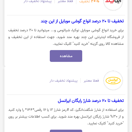
20%
فعلا معتبر
پیشنهاد تخفیف دار
تخفیف
تخفیف تا 20 درصد انواع گوشی موبایل از این چند
برای خرید انواع گوشی موبایل نوکیا، شیائومی و... میتوانید تا 20 درصد تخفیف
از فروشگاه اینترنتی این چند بهره مند شوید. جهت استفاده از این تخفیف و
مشاهده کالا روی گزینه "خرید کنید" کلیک نمایید.
مشاهده
فعلا معتبر
پیشنهاد تخفیف دار
تخفیف تا 20 درصد شارژ رایگان ایرانسل
برای استفاده از شارژ شگفت‌انگیز، کد #رمز شارژ ۱۲ یا ۱۶ رقمی*۱۴۴* را وارد کنید
و از 30% شارژ رایگان ایرانسل بهره مند شوید. برای کسب اطلاعات بیشتر بر روی
"خرید کنید" کلیک نمایید.