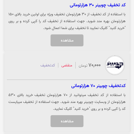
کد تخفیف چوبینر 30 هزارتومانی
با استفاده از کد تخفیف از 30 هزارتومان تخفیف ویژه برای اولین خرید بالای 150
هزارتومان بهره مند شوید. جهت استفاده از تخفیف کد را کپی کرده و بر روی
"خرید کنید" کلیک نمایید تا تخفیف برای شما اعمال شود.
مشاهده
70,000
منقضی
کدتخفیف
تومان
کدتخفیف چوبینر 70 هزارتومانی
با استفاده از کد تخفیف میتوانید از 70 هزارتومان تخفیف خرید بالای 530
هزارتومان از وبسایت چوبینر بهره مند شوید. جهت استفاده از تخفیف میبایست
کد را کپی کرده و بر روی "خرید کنید" کلیک نمایید.
مشاهده