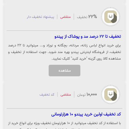
22%
منقضی
پیشنهاد تخفیف دار
تخفیف
تخفیف تا 22 درصد مد و پوشاک از پیندو
برای خرید انواع لباس زنانه، مردانه، بچگانه و نوزاد و... میتوانید تا 22 درصد
تخفیف، از فروشگاه اینترنتی پیندو بهره مند شوید. جهت استفاده از تخفیف و
مشاهده کالا روی گزینه "خرید کنید" کلیک نمایید.
مشاهده
10,000
منقضی
کد تخفیف
تومان
کد تخفیف اولین خرید پیندو 10 هزارتومانی
با استفاده از کد تخفیف میتوانید از 10 هزارتومان تخفیف ویژه برای انواع خرید از