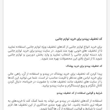
کد تخفیف پیندو برای خرید لوازم جانبی
برای خرید انواع لوازم جانبی از کدهای تخفیف ویژه لوازم جانبی استفاده نمایید
تا از تخفیف های خوبی بهره مند شوید. در سایت پیندو برای خرید لوازم جانبی
باید دسته لوازم جانبی را انتخاب نمایید و وارد بخش دوربین و لوازم جانبی
شوید تا از تنوع بالای این محصولات بهره مند شوید.
کد تخفیف پیندو برای خرید پوشاک
پیدا کردن کد تخفیف برای خرید پوشاک در پیندو و استفاده از آن، راهی عالی
برای خرید لباس ‌های مدنظر با قیمت مناسب ‌تر است. شما می توانید این کدها
را از سایت های تخفیف مانند تخفیف هات، با عضویت در خبرنامه، دنبال کردن
کانال تلگرام و پیج اینستاگرام و سایت پیندو بیابید.
شرایط و قوانین استفاده از کد تخفیف پیندو
استفاده از کدهای تخفیف در پیندو می ‌تواند به شما کمک کند تا خریدهای به
صرفه ‌تری داشته باشید. اما برای بهره‌ مندی حداکثری از این تخفیف‌ ها، لازم
است با شرایط و قوانین استفاده از آن‌ ها آشنا شوید.