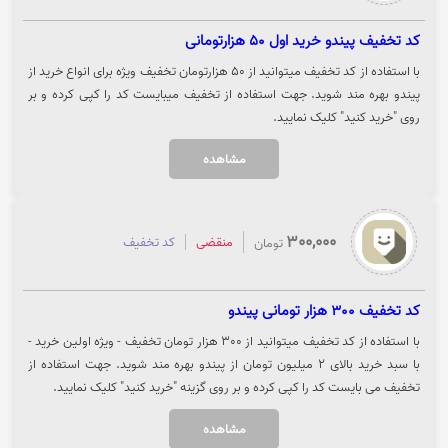
کد تخفیف پیندو خرید اول 50 هزارتومانی
با استفاده از کد تخفیف میتوانید از 50 هزارتومان تخفیف ویژه برای انواع خرید از
پیندو بهره مند شوید. جهت استفاده از تخفیف میبایست کد را کپی کرده و بر
روی "خرید کنید" کلیک نمایید.
مشاهده
300,000
منقضی
کد تخفیف
تومان
کد تخفیف 300 هزار تومانی پیندو
با استفاده از کد تخفیف میتوانید از 300 هزار تومان تخفیف - ویژه اولین خرید -
با سبد خرید بالای 2 میلیون تومان از پیندو بهره مند شوید. جهت استفاده از
تخفیف می بایست کد را کپی کرده و بر روی گزینه "خرید کنید" کلیک نمایید.
مشاهده