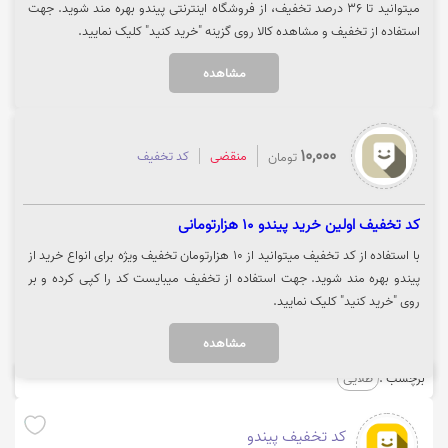
میتوانید تا 36 درصد تخفیف، از فروشگاه اینترنتی پیندو بهره مند شوید. جهت
استفاده از تخفیف و مشاهده کالا روی گزینه "خرید کنید" کلیک نمایید.
مشاهده
10,000
منقضی
کد تخفیف
تومان
کد تخفیف اولین خرید پیندو 10 هزارتومانی
با استفاده از کد تخفیف میتوانید از 10 هزارتومان تخفیف ویژه برای انواع خرید از
پیندو بهره مند شوید. جهت استفاده از تخفیف میبایست کد را کپی کرده و بر
روی "خرید کنید" کلیک نمایید.
مشاهده
برچسب :
طلایی
کد تخفیف پیندو