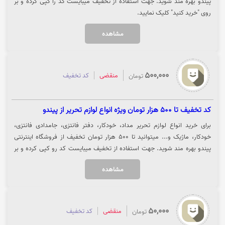
پیندو بهره مند شوید. جهت استفاده از تخفیف میبایست کد را کپی کرده و بر
روی "خرید کنید" کلیک نمایید.
مشاهده
500,000
منقضی
کد تخفیف
تومان
کد تخفیف تا 500 هزار تومان ویژه انواع لوازم تحریر از پیندو
برای خرید انواع لوازم تحریر مداد، خودکار، دفتر فانتزی، جامدادی فانتزی،
خودکار، ماژیک و... میتوانید تا 500 هزار تومان تخفیف از فروشگاه اینترنتی
پیندو بهره مند شوید. جهت استفاده از تخفیف میبایست کد رو کپی کرده و بر
روی گزینه "خرید کنید" کلیک نمایید.
مشاهده
50,000
منقضی
کد تخفیف
تومان