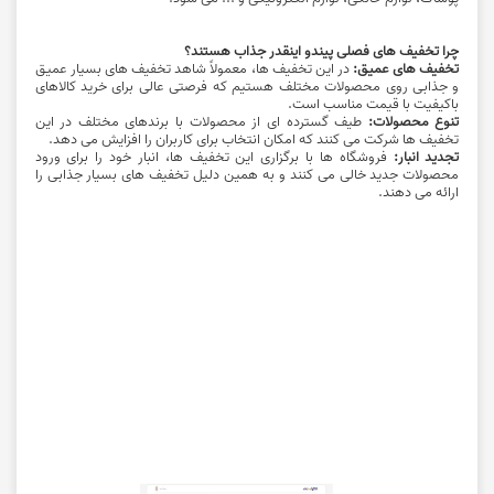
چرا تخفیف ‌های فصلی پیندو اینقدر جذاب هستند؟
تخفیف‌ های عمیق:
در این تخفیف ‌ها، معمولاً شاهد تخفیف ‌های بسیار عمیق
و جذابی روی محصولات مختلف هستیم که فرصتی عالی برای خرید کالاهای
باکیفیت با قیمت مناسب است.
تنوع محصولات:
طیف گسترده ‌ای از محصولات با برندهای مختلف در این
تخفیف‌ ها شرکت می ‌کنند که امکان انتخاب برای کاربران را افزایش می ‌دهد.
تجدید انبار:
فروشگاه‌ ها با برگزاری این تخفیف ‌ها، انبار خود را برای ورود
محصولات جدید خالی می‌ کنند و به همین دلیل تخفیف ‌های بسیار جذابی را
ارائه می ‌دهند.