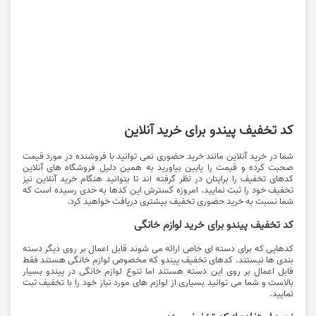
کد تخفیف پیندو برای خرید آنلاین
شما در خرید آنلاین مانند خرید حضوری نمی توانید با فروشنده در مورد قیمت
صحبت کرده و قیمت را پایین بیاورید به همین دلیل فروشگاه های آنلاین
کدهای تخفیف را برایتان در نظر گرفته اند تا بتوانید هنگام خرید آنلاین نیز
تخفیف خود را ثبت نمایید. امروزه گسترش این کدها به حدی رسیده است که
شما نسبت به خرید حضوری تخفیف بیشتری دریافت خواهید کرد.
کد تخفیف پیندو برای خرید لوازم خانگی
کدهایی که برای دسته ای خاص ارائه می شوند قابل اعمال بر روی دیگر دسته
بندی ها نیستند. کدهای تخفیف پیندو که مخصوص لوازم خانگی هستند فقط
قابل اعمال بر روی این دسته هستند اما تنوع لوازم خانگی در پیندو بسیار
بالاست و شما می توانید بسیاری از لوازم های مورد نیاز خود را با تخفیف ثبت
نمایید.