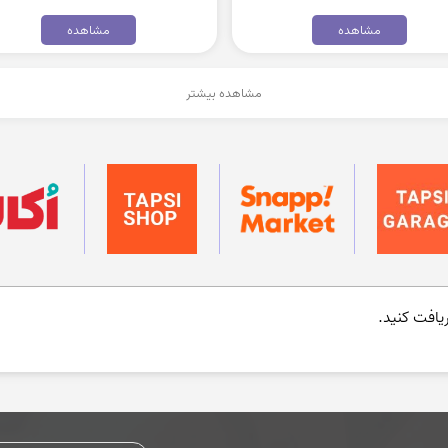
مشاهده
مشاهده
مشاهده بیشتر
افت کنید.