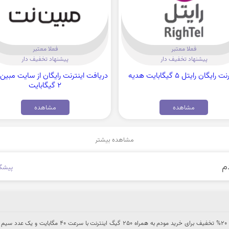
فعلا معتبر
فعلا معتبر
پیشنهاد تخفیف دار
پیشنهاد تخفیف دار
 رایگان رایتل 5 گیگابایت هدیه
دریافت اینترنت رایگان از سایت مبین 
2 گیگابایت
مشاهده
مشاهده
مشاهده بیشتر
پیشگا
کاربران تخفیف هات میتوانند از 20% تخفیف برای خرید مودم به همراه 250 گیگ اینترنت با سرعت 40 مگابای