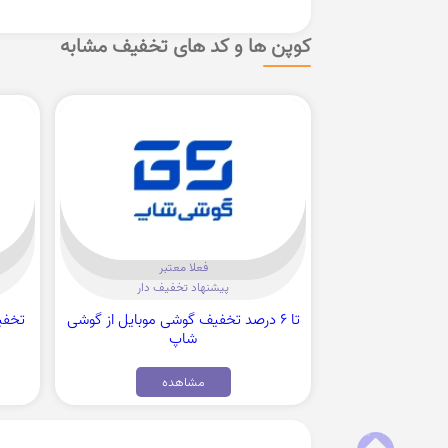
کوپن ها و کد های تخفیف مشابه
فعلا معتبر
پیشنهاد تخفیف دار
تا 6 درصد تخفیف گوشی موبایل از گوشی
شاپ
مشاهده