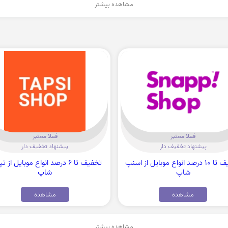
مشاهده بیشتر
فعلا معتبر
فعلا معتبر
پیشنهاد تخفیف دار
پیشنهاد تخفیف دار
تخفیف تا 10 درصد انواع موبایل از اسنپ
تخفیف تا 6 درصد انواع موبایل از
شاپ
شاپ
مشاهده
مشاهده
مشاهده بیشتر