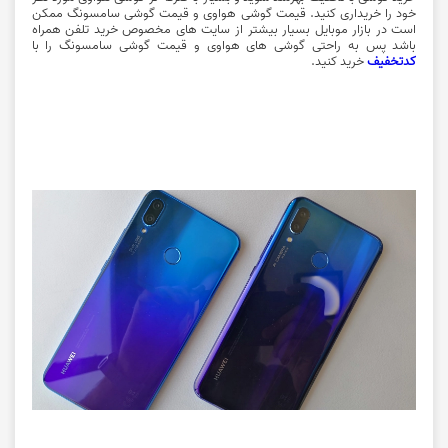
خود را خریداری کنید. قیمت گوشی هواوی و قیمت گوشی سامسونگ ممکن
است در بازار موبایل بسیار بیشتر از سایت های مخصوص خرید تلفن همراه
باشد پس به راحتی گوشی های هواوی و قیمت گوشی سامسونگ را با
کدتخفیف
خرید کنید.