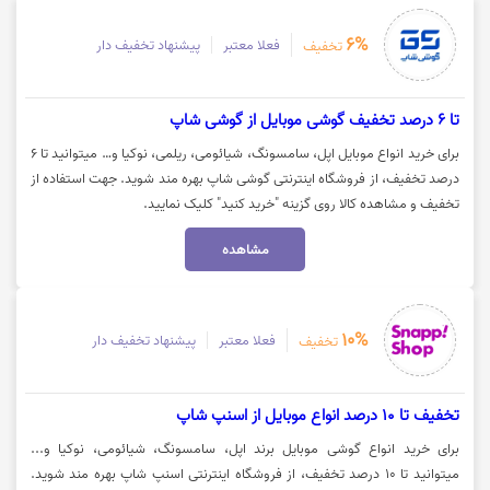
6%
فعلا معتبر
پیشنهاد تخفیف دار
تخفیف
تا 6 درصد تخفیف گوشی موبایل از گوشی شاپ
برای خرید انواع موبایل اپل، سامسونگ، شیائومی، ریلمی، نوکیا و… میتوانید تا 6
درصد تخفیف، از فروشگاه اینترنتی گوشی شاپ بهره مند شوید. جهت استفاده از
تخفیف و مشاهده کالا روی گزینه "خرید کنید" کلیک نمایید.
مشاهده
10%
فعلا معتبر
پیشنهاد تخفیف دار
تخفیف
تخفیف تا 10 درصد انواع موبایل از اسنپ شاپ
برای خرید انواع گوشی موبایل برند اپل، سامسونگ، شیائومی، نوکیا و...
میتوانید تا 10 درصد تخفیف، از فروشگاه اینترنتی اسنپ شاپ بهره مند شوید.