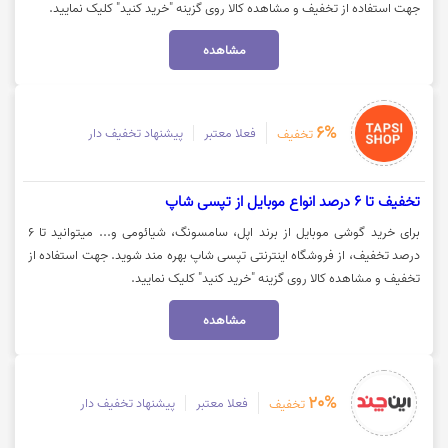
جهت استفاده از تخفیف و مشاهده کالا روی گزینه "خرید کنید" کلیک نمایید.
مشاهده
6%
فعلا معتبر
پیشنهاد تخفیف دار
تخفیف
تخفیف تا 6 درصد انواع موبایل از تپسی شاپ
برای خرید گوشی موبایل از برند اپل، سامسونگ، شیائومی و... میتوانید تا 6
درصد تخفیف، از فروشگاه اینترنتی تپسی شاپ بهره مند شوید. جهت استفاده از
تخفیف و مشاهده کالا روی گزینه "خرید کنید" کلیک نمایید.
مشاهده
20%
فعلا معتبر
پیشنهاد تخفیف دار
تخفیف