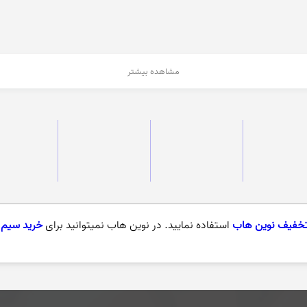
مشاهده بیشتر
تخفیف نوین هاب
استفاده نمایید. در نوین هاب نمیتوانید برای
خرید سیم 