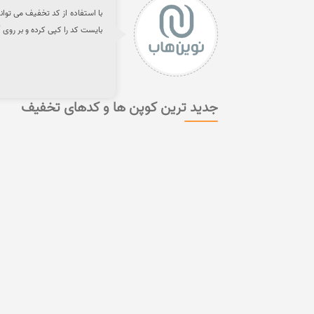
بایست کد را کپی کرده و بر روی
جدید ترین کوپن ها و کدهای تخفیف