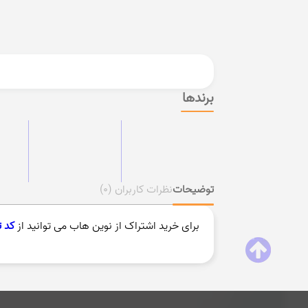
برندها
توضیحات
نظرات کاربران
(0)
برای خرید اشتراک از نوین هاب می توانید از
کد 