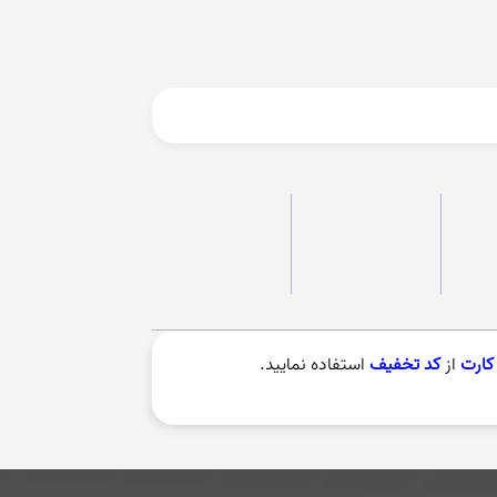
کارت
از
کد تخفیف
استفاده نمایید.