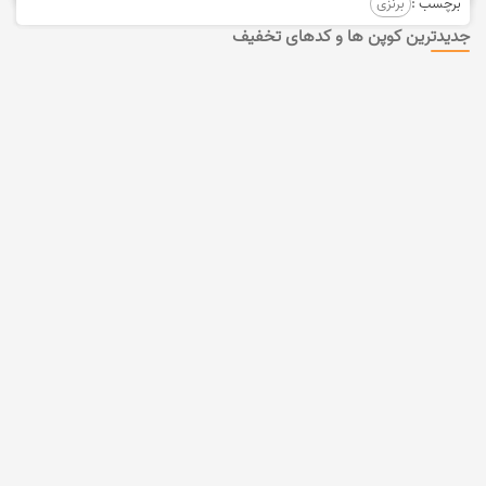
برچسب :
برنزی
جدیدترین کوپن ها و کدهای تخفیف