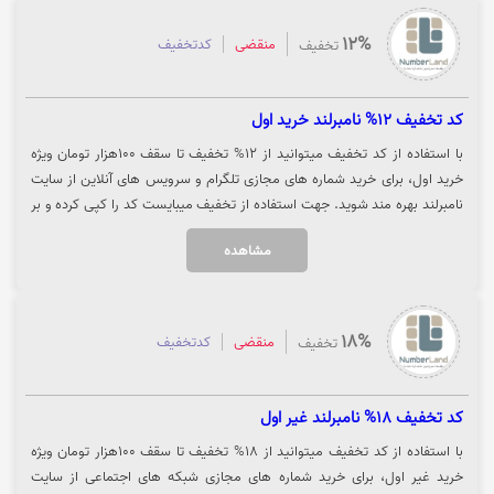
12%
منقضی
کدتخفیف
تخفیف
کد تخفیف 12% نامبرلند خرید اول
با استفاده از کد تخفیف میتوانید از 12% تخفیف تا سقف 100هزار تومان ویژه
خرید اول، برای خرید شماره های مجازی تلگرام و سرویس های آنلاین از سایت
نامبرلند بهره مند شوید. جهت استفاده از تخفیف میبایست کد را کپی کرده و بر
روی گزینه "خرید کنید" کلیک نمایید.
مشاهده
18%
منقضی
کدتخفیف
تخفیف
کد تخفیف 18% نامبرلند غیر اول
با استفاده از کد تخفیف میتوانید از 18% تخفیف تا سقف 100هزار تومان ویژه
خرید غیر اول، برای خرید شماره های مجازی شبکه های اجتماعی از سایت