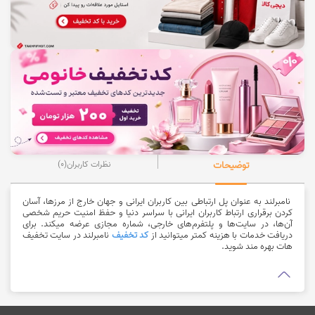
توضیحات
نظرات کاربران
(0)
نامبرلند به عنوان پل ارتباطی بین کاربران ایرانی و جهان خارج از مرزها، آسان
کردن برقراری ارتباط کاربران ایرانی با سراسر دنیا و حفظ امنیت حریم شخصی
آن‌ها، در سایت‌ها و پلتفرم‌های خارجی، شماره مجازی عرضه میکند. برای
دریافت خدمات با هزینه کمتر میتوانید از
کد تخفیف
نامبرلند در سایت تخفیف
هات بهره مند شوید.