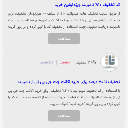
کد تخفیف 10% نامبرلند ویژه اولین خرید
از طریق سایت تخفیف هات میتوانید 10% تا سقف 100هزارتومان تخفیف، برای
خرید شماره‌های مجازی و خدمات مربوط به اکانت پلتفرم‌های مختلف از وبسایت
نامبرلند دریافت نمایید. جهت استفاده از تخفیف کد را کپی کرده و بر روی گزینه
"خرید کنید" کلیک نمایید.
مشاهده
30%
منقضی
کدتخفیف
تخفیف
تخفیف تا 30 درصد برای خرید اکانت چت جی پی تی از نامبرلند
با استفاده از کد تخفیف میتوانید تا 30% تخفیف، برای خرید اکانت چت جی پی
تی از وبسایت نامبرلند دریافت نمایید. جهت استفاده از تخفیف میبایست کد را
کپی کرده و بر روی گزینه "خرید کنید" کلیک نمایید.
مشاهده