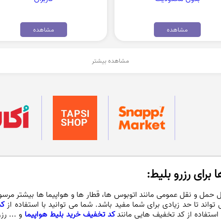
مشاهده
مشاهده
مشاهده بیشتر
 برای رزرو بلیط:
یل حمل و نقل عمومی مانند اتوبوس ها، قطار ها و هواپیما ها بیشتر مرس
تواند تا حد زیادی برای شما مفید باشد. شما می توانید با استفاده از
کد
ا استفاده از کد تخفیف هایی مانند
کد تخفیف خرید بلیط هواپیما
و ... رز