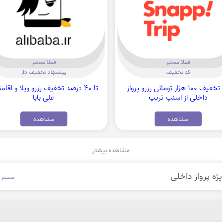
فعلا معتبر
فعلا معتبر
کد تخفیف
پیشنهاد تخفیف دار
کد تخفیف 100 هزار تومانی رزرو پرواز
تا 40 درصد تخفیف رزرو ویلا و اقام
داخلی از اسنپ تریپ
علی بابا
مشاهده
مشاهده
مشاهده بیشتر
مستر ب