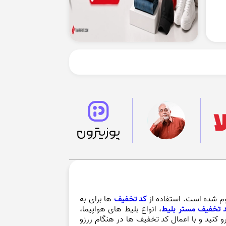
وم شده است. استفاده از
کد تخفیف
ها برای به
 تخفیف مستر بلیط
، انواع بلیط های هواپیما،
رو کنید و با اعمال کد تخفیف ها در هنگام ررزو