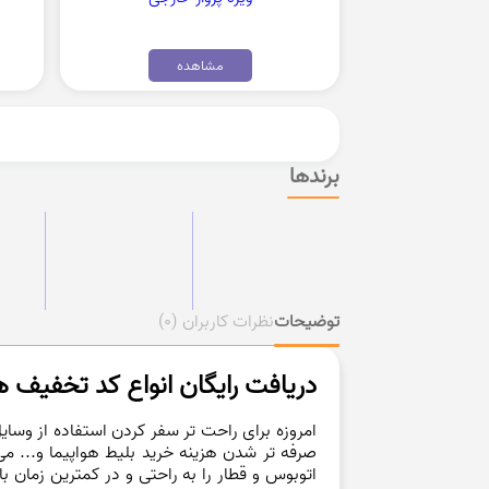
مشاهده
برندها
توضیحات
نظرات کاربران
(0)
دریافت رایگان انواع کد تخفیف ها
امروزه برای راحت تر سفر کردن استفاده از وسا
صرفه تر شدن هزینه خرید بلیط هواپیما و... می 
اتوبوس و قطار را به راحتی و در کمترین زمان ب