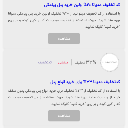
کد تخفیف مدیانا 20% اولین خرید پنل پیامکی
با استفاده از کد تخفیف میتوانید از 20% تخفیف اولین خرید پنل پیامکی مدیانا
بهره مند شوید. جهت استفاده از تخفیف میبایست کد را کپی کرده و بر روی
"خرید کنید" کلیک نمایید.
مشاهده
33%
منقضی
کدتخفیف
تخفیف
کدتخفیف مدیانا 33% برای خرید انواع پنل
با استفاده از کد تخفیف از 33% تخفیف برای خرید انواع پنل پیامکی بدون سقف
خرید از وبسایت مدیانا بهره مند شوید. جهت استفاده از این تخفیف میبایست
کد را کپی کرده و بر روی "خرید کنید" کلیک نمایید.
مشاهده