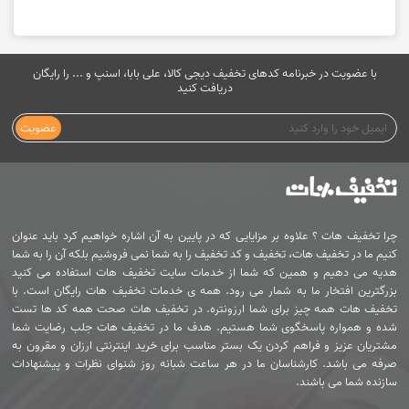
با عضویت در خبرنامه کدهای تخفیف دیجی کالا، علی بابا، اسنپ و ... را رایگان
دریافت کنید
عضویت
چرا تخفیف هات ؟ علاوه بر مزایایی که در پایین به آن اشاره خواهیم کرد باید عنوان
کنیم ما در تخفیف هات، تخفیف و کد تخفیف را به شما نمی فروشیم بلکه آن را به شما
هدیه می دهیم و همین که شما از خدمات سایت تخفیف هات استفاده می کنید
بزرگترین افتخار ما به شمار می رود. همه ی خدمات تخفیف هات رایگان است. با
تخفیف هات همه چیز برای شما ارزونتره. در تخفیف هات صحت همه کد ها تست
شده و همواره پاسخگوی شما هستیم. هدف ما در تخفیف هات جلب رضایت شما
مشتریان عزیز و فراهم کردن یک بستر مناسب برای خرید اینترنتی ارزان و مقرون به
صرفه می باشد. کارشناسان ما در هر ساعت شبانه روز شنوای نظرات و پیشنهادات
سازنده شما می باشند.