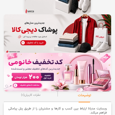
توضیحات
نظرات کاربران
(0)
وبسایت مدیانا ارتباط بین کسب و کارها و مشتریان را از طریق پنل پیامکی
فراهم میکند.