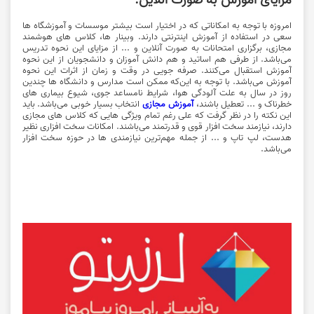
امروزه با توجه به امکاناتی که در اختیار است بیشتر موسسات و آموزشگاه ها
سعی در استفاده از آموزش اینترنتی دارند. وبینار ها، کلاس های هوشمند
مجازی، برگزاری امتحانات به صورت آنلاین و ... از مزایای این نحوه تدریس
می‌باشد. از طرفی هم اساتید و هم دانش آموزان و دانشجویان از این نحوه
آموزش استقبال می‌کنند. صرفه جویی در وقت و زمان از اثرات این نحوه
آموزش می‌باشد. با توجه به این‌که ممکن است مدارس و دانشگاه ها چندین
روز در سال به علت آلودگی هوا، شرایط نامساعد جوی، شیوع بیماری های
خطرناک و ... تعطیل باشند،
آموزش مجازی
انتخاب بسیار خوبی می‌باشد. باید
این نکته را در نظر گرفت که علی رغم تمام ویژگی هایی که کلاس های مجازی
دارند، نیازمند سخت افزار قوی و قدرتمند می‌باشند. امکانات سخت افزاری نظیر
هدست، لپ تاپ و ... از جمله مهم‌ترین نیازمندی ها در حوزه سخت افزار
می‌باشد.