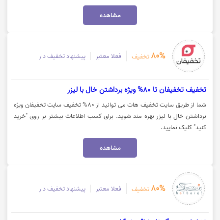
مشاهده
80%
فعلا معتبر
پیشنهاد تخفیف دار
تخفیف
تخفیف تخفیفان تا 80% ویژه برداشتن خال با لیزر
شما از طریق سایت تخفیف هات می توانید از 80% تخفیف سایت تخفیفان ویژه
برداشتن خال با لیزر بهره مند شوید. برای کسب اطلاعات بیشتر بر روی "خرید
کنید" کلیک نمایید.
مشاهده
80%
فعلا معتبر
پیشنهاد تخفیف دار
تخفیف