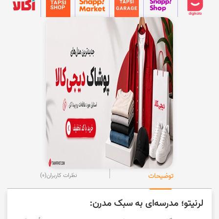
توضیحات
نظرات کاربران
(0)
لرنیتو؛ مدرسه‌ای به سبک مدرن: