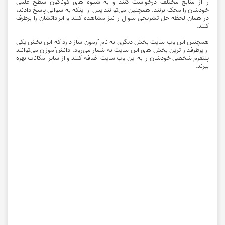
را از منابع مختلف درخواست کنند و به شیوه های گوناگون سطح علمی
خودشان را محک بزنند. همچنین می‌توانند پس از اینکه به سوالی پاسخ دادند،
در همان لحظه حل تشریحی سوال را نیز مشاهده کنند و ایراداتشان را برطرف
کنند.
همچنین این وب سایت بخش دیگری به نام آزمون ساز دارد که این بخش یکی
از پرطرفدار ترین بخش های این سایت به شمار می‌رود. دانش‌آموزان می‌توانند
پلتفرم شخصی خودشان را به این وب سایت اضافه کنند و از سایر امکانات بهره
ببرند.