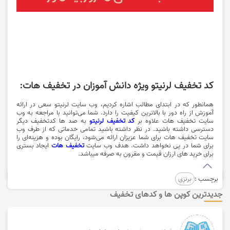
کد تخفیف لرنیتو ویژه دانش آموزان در تخفیف هات:
همانطور که در ابتدای مطالب اشاره کردیم، وب سایت لرنیتو سعی در ارائه
آموزش از راه دور با بالاترین کیفیت را دارد. شما می‌توانید با مراجعه به وب
سایت تخفیف هات علاوه بر
کد تخفیف لرنیتو
به صد ها کدتخفیف دیگر
دسترسی داشته باشید. در نظر داشته باشید تمامی خدماتی که از طرف وب
سایت تخفیف هات برای شما عزیزان ارائه می‌شود، رایگان بوده و هزینه‌ای را
برای شما در پی نخواهد داشت. هدف وب سایت
تخفیف هات
ایجاد بستری
برای خرید های ارزان قیمت و مقرون به صرفه می‎باشد.
برچسب :
برنزی
جدیدترین کوپن ها و کدهای تخفیف