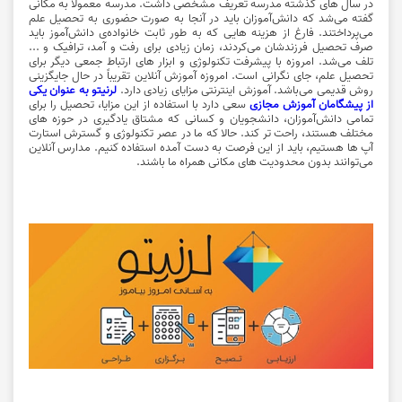
در سال های گذشته مدرسه تعریف مشخصی داشت. مدرسه‌ معمولاً به مکانی
گفته می‌شد که دانش‌آموزان باید در آنجا به صورت حضوری به تحصیل علم
می‌پرداختند. فارغ از هزینه هایی که به طور ثابت خانواده‌ی دانش‌آموز باید
صرف تحصیل فرزندشان می‌کردند، زمان زیادی برای رفت و آمد، ترافیک و ...
تلف می‌شد. امروزه با پیشرفت تکنولوژی و ابزار های ارتباط جمعی دیگر برای
تحصیل علم، جای نگرانی است. امروزه آموزش آنلاین تقریباً در حال جایگزینی
روش قدیمی می‌باشد. آموزش اینترنتی مزایای زیادی دارد.
لرنیتو به عنوان یکی
از پیشگامان آموزش مجازی
سعی دارد با استفاده از این مزایا، تحصیل را برای
تمامی دانش‌آموزان، دانشجویان و کسانی که مشتاق یادگیری در حوزه های
مختلف هستند، راحت تر کند. حالا که ما در عصر تکنولوژی و گسترش استارت
آپ ها هستیم، باید از این فرصت به دست آمده استفاده کنیم. مدارس آنلاین
می‌توانند بدون محدودیت های مکانی همراه ما باشند.