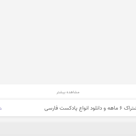
مشاهده بیشتر
شن