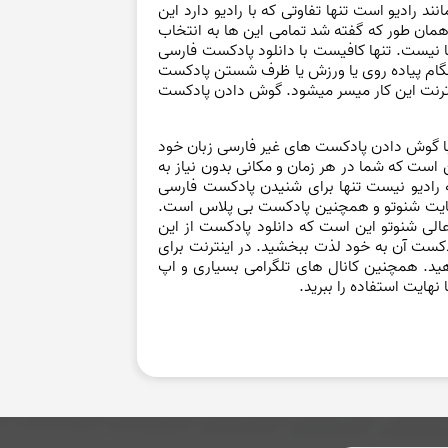
دیو است تنها تفاوتی که با رادیو دارد این
ان طور که گفته شد تمامی این ها به انتخاب
ا نیست. تنها کافیست با دانلود پادکست فارسی
هنگام پیاده روی یا ورزش یا ظرف شستن پادکست
اینترنت این کار میسر میشود. گوش دادن پادکست
ی با گوش دادن پادکست های غیر فارسی زبان خود
 است که شما در هر زمان و مکانی بدون نیاز به
به رادیو نیست تنها برای شنیدن پادکست فارسی
 سایت شنوتو و همچنین پادکست بی پلاس است.
عالی شنوتو این است که دانلود پادکست از این
ادکست آن به خود لذت ببخشید. در اینترنت برای
د. همچنین کانال های تلگرامی بسیاری و اپ
نهایت استفاده را ببرید.