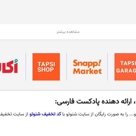
مشاهده بیشتر
 ارائه دهنده پادکست فارسی:
. را به صورت رایگان از سایت شنوتو با
کد تخفیف شنوتو
از سایت تخفیف