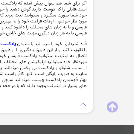
اگر برای شما هم سوال پیش آمده که پادکست چ
است،فایلی را که دوست دارید گوش دهید را خو
خود شما صورت میگیرد و میتوانید لذت ببرید که
مورد نظر خودتون اوقات فراغت خود را به بهتری
فارسی و یا به زبان های مختلف را دانلود کنید 
فارسی یا به هر زبان دیگری مزیت های خاص خود 
قوه شنیداری خود را میتوانید با شنیدن
پادکست 
را تقویت کنید و از این طریق یادگیری را از طر
اتصال به اینترنت میتوانید پادکست فارسی خود 
موردنظر خود میتوانید اپلیکیشن های مختلف ر
از سایت شنوتو و پادکست بی پلاس میتوانید پاد
سایت به صورت رایگان است. تنها کافی است نشر م
بهتر فهمیدن پادکست چیست میتوانید سرچی بک
های بسیار در اینترنت وجود دارند که با مراجعه به