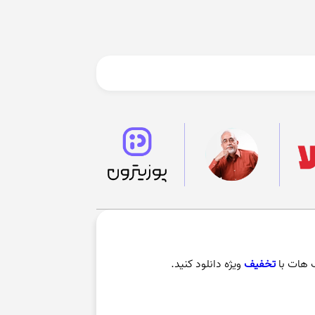
 هات با
تخفیف
ویژه دانلود کنید.