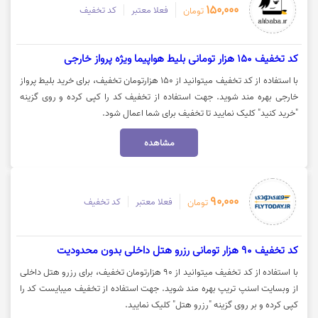
150,000
فعلا معتبر
کد تخفیف
تومان
کد تخفیف 150 هزار تومانی بلیط هواپیما ویژه پرواز خارجی
با استفاده از کد تخفیف میتوانید از 150 هزارتومان تخفیف، برای خرید بلیط پرواز
خارجی بهره مند شوید. جهت استفاده از تخفیف کد را کپی کرده و روی گزینه
"خرید کنید" کلیک نمایید تا تخفیف برای شما اعمال شود.
مشاهده
90,000
فعلا معتبر
کد تخفیف
تومان
کد تخفیف 90 هزار تومانی رزرو هتل داخلی بدون محدودیت
با استفاده از کد تخفیف میتوانید از 90 هزارتومان تخفیف، برای رزرو هتل داخلی
از وبسایت اسنپ تریپ بهره مند شوید. جهت استفاده از تخفیف میبایست کد را
کپی کرده و بر روی گزینه "رزرو هتل" کلیک نمایید.