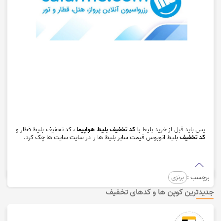
پس باید قبل از خرید ب
لیط با
کد تخفیف بلیط هواپیما
، کد تخفیف بلیط قطار و
کد تخفیف
بلیط اتوبوس قیمت سایر بلیط ها را در سایت سایت ها چک کرد.
برچسب :
برنزی
جدیدترین کوپن ها و کدهای تخفیف