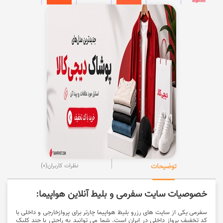
توضیحات
نظرات کاربران
(0)
خصوصیات سایت سفرمی و بلیط آنلاین هواپیما:
سفرمی یکی از سایت های رزرو بلیط هواپیما چارتر برای پروازخارجی و داخلی با
کد تخفیف پرواز داخلی در ایران است. شما می توانید به راحتی با چند کلیک