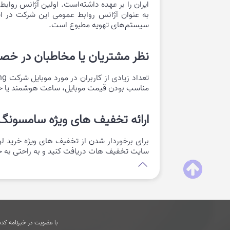
به عنوان آژانس روابط عمومی این شرکت در ای
سیستم‌های تهویه مطبوع است.
نظر مشتریان یا مخاطبان در 
مناسب بودن قیمت موبایل، ساعت هوشمند یا حتی 
ارائه تخفیف های ویژه سامسون
برای برخوردار شدن از تخفیف های ویژه خرید لو
سایت تخفیف هات دریافت کنید و به راحتی به خری
با عضویت در خبرنامه کدها