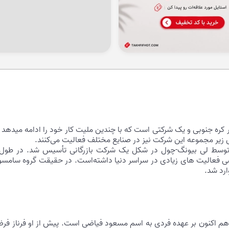
بزرگ در کره جنوبی و یک شرکتی است که با چندین ملیت کار خود را ادامه مید
زیر مجموعه این شرکت نیز در صنایع مختلف فعالیت می‌کنند.
ط عمومی دفتر samsung در ایران هم اکنون بر عهده فردی به اسم مسعود فیاضی است. پیش از 