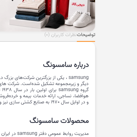
توضیحات
نظرات کاربران
(0)
درباره سامسونگ
samsung ، یکی از بزرگترین شرکت‌های 
دیگر و زیرمجموعه تشکیل شده‌است. شرکت ‌های 
و در اوایل سال ۱۹۷۰ به صنایع کشتی‌ سازی نیز وارد شد.
محصولات سامسونگ
مدیریت رواب