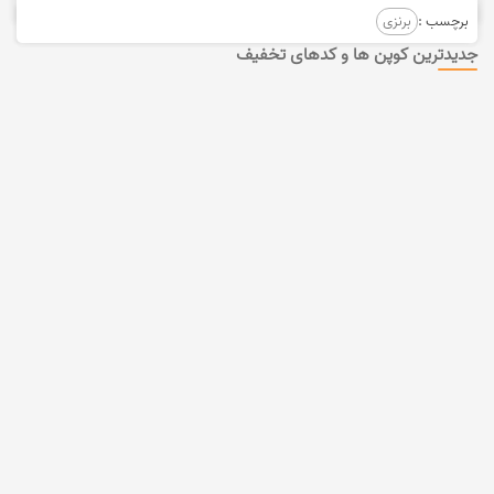
برچسب :
برنزی
جدیدترین کوپن ها و کدهای تخفیف