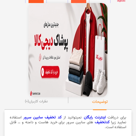
توضیحات
نظرات کاربران
(0)
برای دریافت
اینترنت رایگان
نمیتوانید از
کد تخفیف سابین سرور
استفاده
نمایید زیرا
کدتخفیف
های سابین سرور برای خرید هاست و دامنه و … قابل
استفاده است.