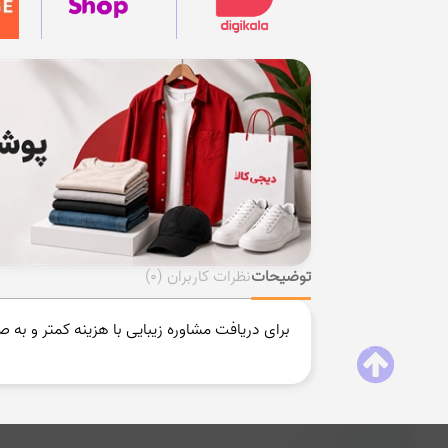
توضیحات
نظرات کاربران
(0)
برای دریافت مشاوره زیبایی با هزینه کمتر و به صر