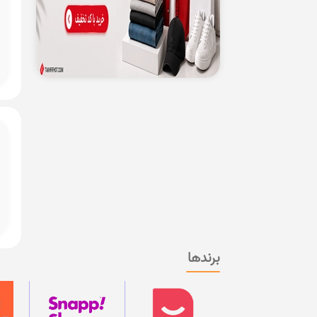
برندها