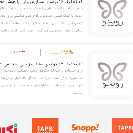
کد تخفیف 15 درصدی مشاوره زیبایی با هوش مصنوعی رویینو
شوید. با کمک هوش مصنوعی، راه‌حل‌های مناسبی برای دغدغه‌
توصیه‌های متخصصین استفاده کنید و تصمیمات آگاهانه‌تری
زیبایی با هوش مصنوعی روی گزینه "خرید کنید" کلیک نمایید.
25%
منقضی
تخفیف
کد تخفیف 25 درصدی مشاوره زیبایی تخصصی هوش مصنوعی رویینو
مند شوید. کافی است خرید شما
شود. جهت استفاده از مشاوره‌های هوشمندانه و تخصصی ر
نمایید.