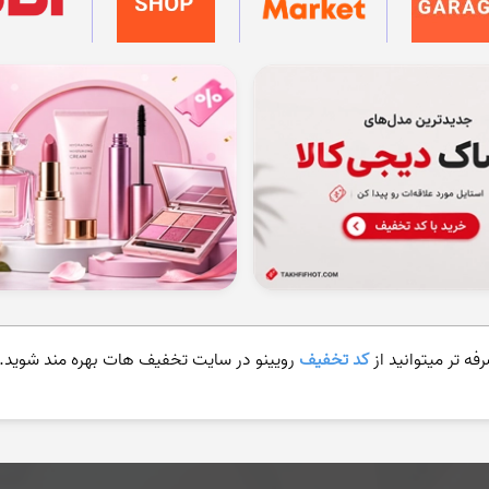
فه تر میتوانید از
کد تخفیف
رویینو در سایت تخفیف هات بهره مند شوید.