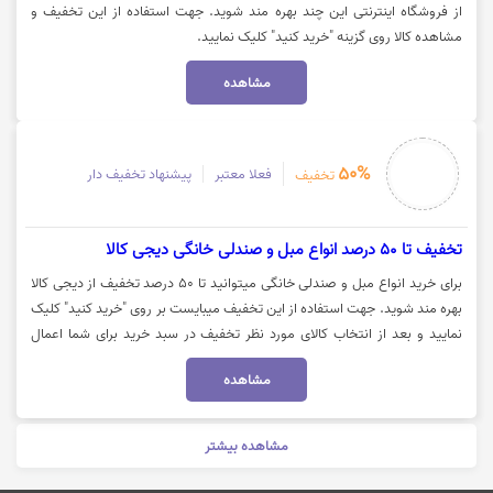
از فروشگاه اینترنتی این چند بهره مند شوید. جهت استفاده از این تخفیف و
مشاهده کالا روی گزینه "خرید کنید" کلیک نمایید.
مشاهده
50%
فعلا معتبر
پیشنهاد تخفیف دار
تخفیف
تخفیف تا 50 درصد انواع مبل و صندلی خانگی دیجی کالا
برای خرید انواع مبل و صندلی خانگی میتوانید تا 50 درصد تخفیف از دیجی کالا
بهره مند شوید. جهت استفاده از این تخفیف میبایست بر روی "خرید کنید" کلیک
نمایید و بعد از انتخاب کالای مورد نظر تخفیف در سبد خرید برای شما اعمال
میشود.
مشاهده
مشاهده بیشتر