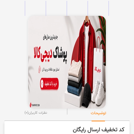
توضیحات
نظرات کاربران
(0)
کد تخفیف ارسال رایگان