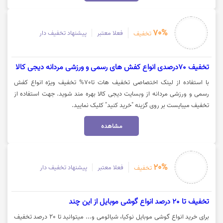
70%
فعلا معتبر
پیشنهاد تخفیف دار
تخفیف
تخفیف 70درصدی انواع کفش های رسمی و ورزشی مردانه دیجی کالا
با استفاده از لینک اختصاصی تخفیف هات تا70% تخفیف ویژه انواع کفش
رسمی و ورزشی مردانه از وبسایت دیجی کالا بهره مند شوید. جهت استفاده از
تخفیف میبایست بر روی گزینه "خرید کنید" کلیک نمایید.
مشاهده
20%
فعلا معتبر
پیشنهاد تخفیف دار
تخفیف
تخفیف تا 20 درصد انواع گوشی موبایل از این چند
برای خرید انواع گوشی موبایل نوکیا، شیائومی و... میتوانید تا 20 درصد تخفیف