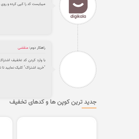
میبایست کد را کپی کرده و روی 
راهکار دوم:
منقضی
"خرید اشتراک" کلیک نمایید تا 
جدید ترین کوپن ها و کدهای تخفیف