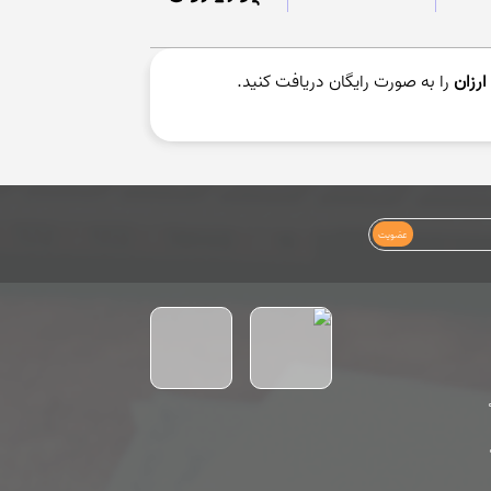
رزان
را به صورت رایگان دریافت کنید.
عضویت