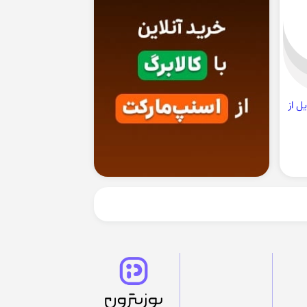
ایل از