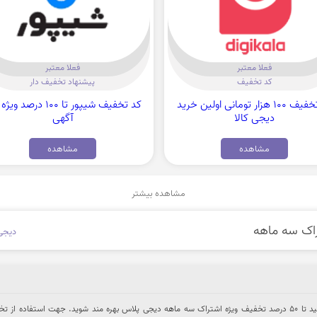
فعلا معتبر
فعلا معتبر
کد تخفیف
پیشنهاد تخفیف دار
کد تخفیف 100 هزار تومانی اولین خرید
کد تخفیف شیپور تا 100 درصد
دیجی کالا
آگهی
مشاهده
مشاهده
مشاهده بیشتر
دیجی 
با استفاده از کد تخفیف میتوانید تا 50 درصد تخفیف ویژه اشتراک سه ماهه دیجی پلاس بهره مند شوید. جهت استفاده از