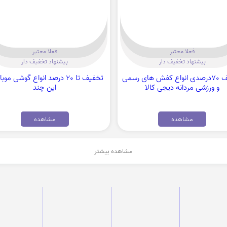
فعلا معتبر
فعلا معتبر
پیشنهاد تخفیف دار
پیشنهاد تخفیف دار
تخفیف 70درصدی انواع کفش های رسمی
تخفیف تا 20 درصد انواع گوشی موب
و ورزشی مردانه دیجی کالا
این چند
مشاهده
مشاهده
مشاهده بیشتر