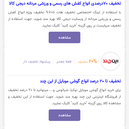
تخفیف 70درصدی انواع کفش های رسمی و ورزشی مردانه دیجی کالا
با استفاده از لینک اختصاصی تخفیف هات تا70% تخفیف ویژه انواع کفش
رسمی و ورزشی مردانه از وبسایت دیجی کالا بهره مند شوید. جهت استفاده از
تخفیف میبایست بر روی گزینه "خرید کنید" کلیک نمایید.
مشاهده
20%
فعلا معتبر
پیشنهاد تخفیف دار
تخفیف
تخفیف تا 20 درصد انواع گوشی موبایل از این چند
برای خرید انواع گوشی موبایل نوکیا، شیائومی و... میتوانید تا 20 درصد تخفیف
از فروشگاه اینترنتی این چند بهره مند شوید. جهت استفاده از این تخفیف و
مشاهده کالا روی گزینه "خرید کنید" کلیک نمایید.
مشاهده