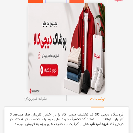
توضیحات
نظرات کاربران
(0)
فروشگاه دیجی کالا کد تخفیف دیجی کالا را در اختیار کاربران قرار میدهد تا
کاربران بتوانند با استفاده
کد تخفیف
خرید های خود را با تخفیف تهیه کنند.در
دیجی کالا
خرید لپ تاپ
های با کیفیت با تخفیف های ویژه به فروش میرسد.