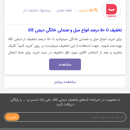
50%
فعلا معتبر
پیشنهاد تخفیف دار
تخفیف
تخفیف تا 50 درصد انواع مبل و صندلی خانگی دیجی کالا
برای خرید انواع مبل و صندلی خانگی میتوانید تا 50 درصد تخفیف از دیجی کالا
بهره مند شوید. جهت استفاده از این تخفیف میبایست بر روی "خرید کنید" کلیک
نمایید و بعد از انتخاب کالای مورد نظر تخفیف در سبد خرید برای شما اعمال
میشود.
مشاهده
مشاهده بیشتر
با عضویت در خبرنامه کدهای تخفیف دیجی کالا، علی بابا، اسنپ و ... را رایگان
دریافت کنید
عضویت