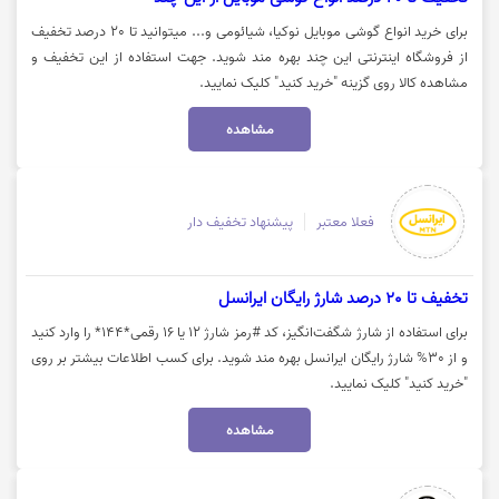
برای خرید انواع گوشی موبایل نوکیا، شیائومی و... میتوانید تا 20 درصد تخفیف
از فروشگاه اینترنتی این چند بهره مند شوید. جهت استفاده از این تخفیف و
مشاهده کالا روی گزینه "خرید کنید" کلیک نمایید.
مشاهده
فعلا معتبر
پیشنهاد تخفیف دار
تخفیف تا 20 درصد شارژ رایگان ایرانسل
برای استفاده از شارژ شگفت‌انگیز، کد #رمز شارژ ۱۲ یا ۱۶ رقمی*۱۴۴* را وارد کنید
و از 30% شارژ رایگان ایرانسل بهره مند شوید. برای کسب اطلاعات بیشتر بر روی
"خرید کنید" کلیک نمایید.
مشاهده