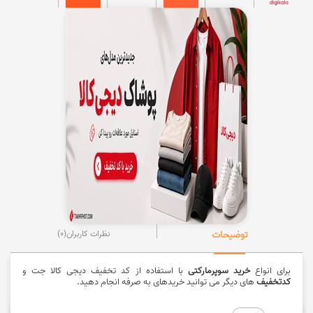
توضیحات
نظرات کاربران
(0)
برای انواع
خرید سوپرمارکتی
با استفاده از کد تخفیف دیجی کالا جت و
کدتخفیف
های دیگر می توانید خریدهای به صرفه انجام دهید.