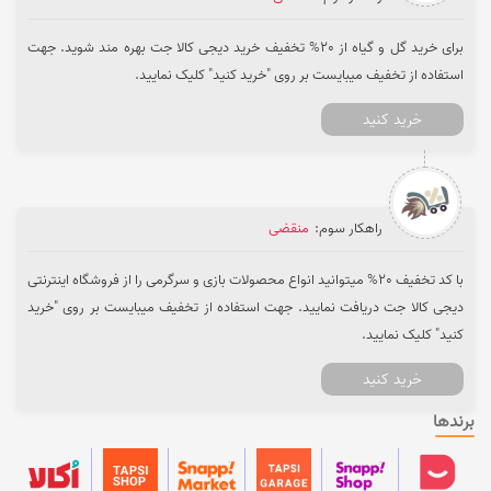
برای خرید گل و گیاه از 20% تخفیف خرید دیجی کالا جت بهره مند شوید. جهت
استفاده از تخفیف میبایست بر روی "خرید کنید" کلیک نمایید.
خرید کنید
راهکار سوم:
منقضی
با کد تخفیف 20% میتوانید انواع محصولات بازی و سرگرمی را از فروشگاه اینترنتی
دیجی کالا جت دریافت نمایید. جهت استفاده از تخفیف میبایست بر روی "خرید
کنید" کلیک نمایید.
خرید کنید
برندها