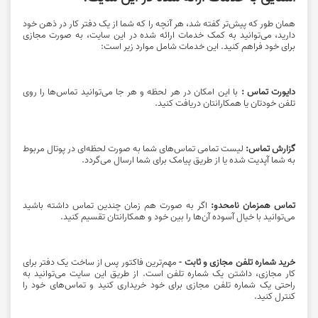
همان طور که پیش‌تر گفته شد، هر آنچه را که شما از یک دفتر کار در ذهن خود
دارید، می‌توانید به کمک خدمات ارائه شده در این سایت، به صورت مجازی
برای خود فراهم کنید. این خدمات شامل موارد زیر است:
دایورت تماس :
با این امکان در هر لحظه و هر جا می‌توانید تماس‌ها را روی
تلفن خودتان یا همکارانتان دریافت کنید.
گزارش تماس:
لیست تمامی تماس‌های شما به صورت لحظه‌ای در پوتال مربوط
به شما آپدیت شده یا از طریق پیامک برای شما ارسال می‌گردد.
تماس همزمان نامحدو:
اگر به صورت هم زمان چندین تماس داشته باشید
می‌توانید با خیال آسوده آن‌ها را بین خود و همکارانتان تقسیم کنید.
خرید شماره تلفن مجازی و ثابت -
مهم‌ترین فاکتور پس از ساخت یک دفتر برای
کار مجازی، داشتن یک شماره تلفن است. از طریق این سایت می‌توانید به
راحتی یک شماره تلفن مجازی برای خود خریداری کنید و تماس‌های خود را
کنترل کنید.