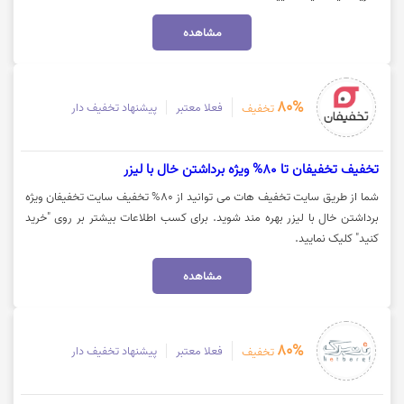
مشاهده
80%
فعلا معتبر
پیشنهاد تخفیف دار
تخفیف
تخفیف تخفیفان تا 80% ویژه برداشتن خال با لیزر
شما از طریق سایت تخفیف هات می توانید از 80% تخفیف سایت تخفیفان ویژه
برداشتن خال با لیزر بهره مند شوید. برای کسب اطلاعات بیشتر بر روی "خرید
کنید" کلیک نمایید.
مشاهده
80%
فعلا معتبر
پیشنهاد تخفیف دار
تخفیف