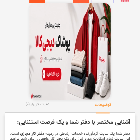
توضیحات
نظرات کاربران
(0)
آشنایی مختصر با دفتر شما و یک فرصت استثنایی:
دفتر شما یک سایت گردآورنده خدمات ارتباطی در زمینه
دفتر کار مجازی
است.
این سایت تمام امکانات مورد نیاز برای یک دفتر کار واقعی را برای شما فراهم