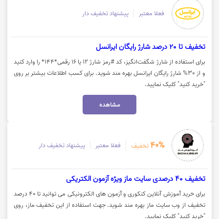
فعلا معتبر
پیشنهاد تخفیف دار
تخفیف تا 20 درصد شارژ رایگان ایرانسل
برای استفاده از شارژ شگفت‌انگیز، کد #رمز شارژ ۱۲ یا ۱۶ رقمی*۱۴۴* را وارد کنید
و از 30% شارژ رایگان ایرانسل بهره مند شوید. برای کسب اطلاعات بیشتر بر روی
"خرید کنید" کلیک نمایید.
مشاهده
40%
فعلا معتبر
پیشنهاد تخفیف دار
تخفیف
تخفیف 40 درصدی سایت ماز ویژه آزمون الکتریکی
برای خرید آموزش آنلاین کنکوری و آزمون های الکترونیکی می توانید تا 40 درصد
تخفیف از وب سایت ماز بهره مند شوید. جهت استفاده از این تخفیف ماز، روی
"خرید کنید" کلیک نمایید.