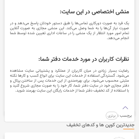
منشی اختصاصی در این سایت:
یک فرد به صورت دورکاری تماس‌ها را طبق دستور خودتان پاسخ می‌دهد و در
صورت نیاز آن‌ها را به شما وصل می‌کند. این منشی مجازی به صورت آنلاین
تمام امور مورد انتظار از یک منشی را در ساعات اداری تعیین شده توسط شما
انجام می‌دهد.
نظرات کاربران در مورد خدمات دفتر شما:
رضایت بسیار زیادی در میان کاربران از عملکرد و پشتیبانی سایت مشاهده
می‌شود. گستردگی استفاده از خدمات این سایت برای انواع کسب و کارها نکته
مثبتی محسوب می‌شود. برای بهره‌مندی از این خدمات پس از ساختن پرتال و
دفتر مجازی خود در سایت دفتر شما، کار خود را به صورت مجازی شروع کنید و
با استفاده از کد تخفیف دفتر شما از خدمات رایگان این سایت بهرمند شوید.
برچسب :
برنزی
جدیدترین کوپن ها و کدهای تخفیف