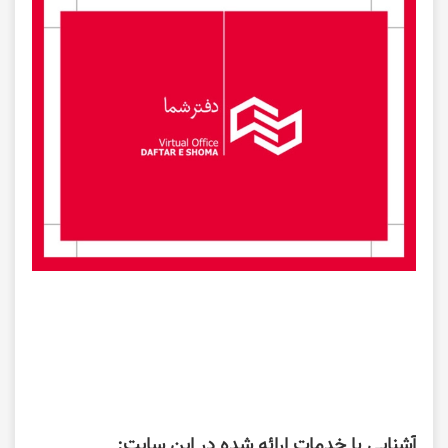
آشنایی با خدمات ارائه شده در این سایت: