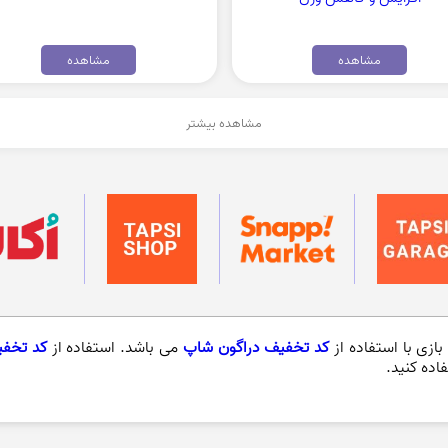
مشاهده
مشاهده
مشاهده بیشتر
زی با استفاده از
کد تخفیف دراگون شاپ
می باشد. استفاده از
کد تخف
اده کنید.