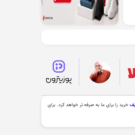
یف
خرید را برای ما به صرفه تر خواهد کرد. برای