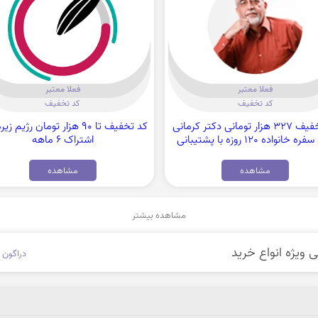
فعلا معتبر
فعلا معتبر
کد تخفیف
کد تخفیف
کد تخفیف 327 هزار تومانی دکتر کرمانی
کد تخفیف تا 90 هزار تومان رژیم ز
ویژه سفره خانواده 120 روزه با پشتیبانی
اشتراک 6 ماهه
پلاس
مشاهده
مشاهده
مشاهده بیشتر
دراگون 