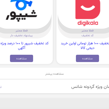
فعلا معتبر
فعلا معتبر
کد تخفیف
پیشنهاد تخفیف دار
کد تخفیف 100 هزار تومانی اولین خرید
کد تخفیف شیپور تا 100 درصد
دیجی کالا
آگهی
مشاهده
مشاهده
مشاهده بیشتر
تی