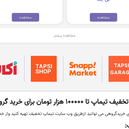
مشاهده
مشاهده
مشاهده بیشتر
زار تومان برای خرید گروهی:
ی خریدگروهی می توانید ازطریق
وب سایت تیماپ
تخفیف تهیه کنید واز خد
: