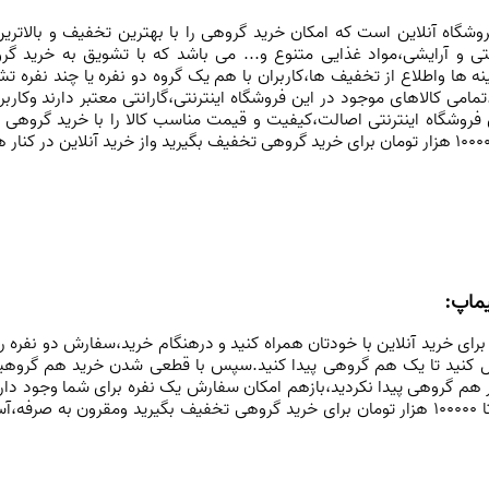
وشگاه آنلاین
است که امکان خرید گروهی را با بهترین تخفیف و بالاتری
تی و آرایشی،مواد غذایی متنوع و... می باشد که با تشویق به خرید گر
ه ها واطلاع از تخفیف ها،کاربران با هم یک گروه دو نفره یا چند نفره ت
.تمامی کالاهای موجود در این فروشگاه اینترنتی،گارانتی معتبر دارند وکار
این فروشگاه اینترنتی اصالت،کیفیت و قیمت مناسب کالا را با خرید گروهی