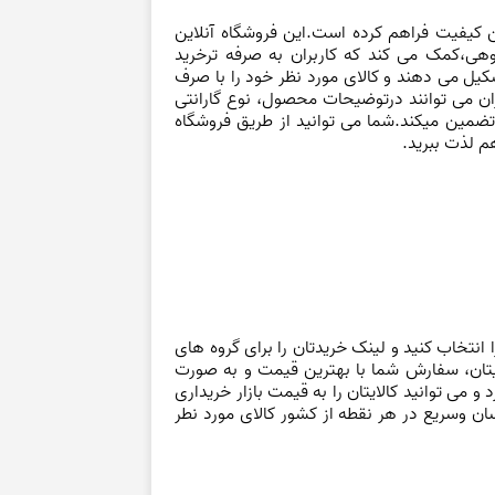
ن کیفیت فراهم کرده است.این فروشگاه آنلاین
وهی،کمک می کند که کاربران به صرفه ترخرید
شکیل می دهند و کالای مورد نظر خود را با صرف
بران می توانند درتوضیحات محصول، نوع گارانتی
 تضمین میکند.شما می توانید از طریق فروشگاه