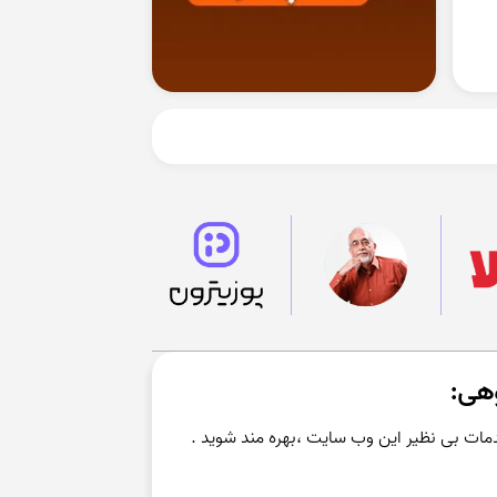
مات بی نظیر این وب سایت ،بهره مند شوید .