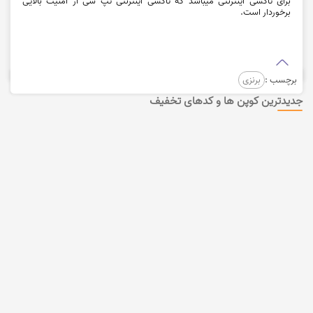
برای تاکسی اینترنتی میباشد که تاکسی اینترنتی تپ سی از امنیت بالایی
برخوردار است.
برچسب :
برنزی
جدیدترین کوپن ها و کدهای تخفیف